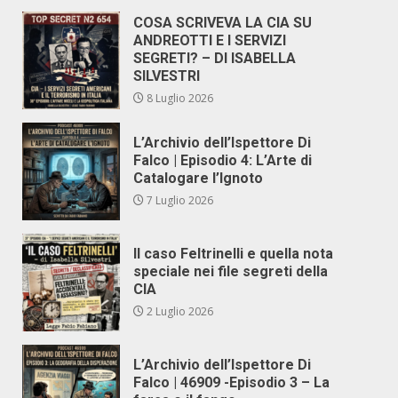
COSA SCRIVEVA LA CIA SU
ANDREOTTI E I SERVIZI
SEGRETI? – DI ISABELLA
SILVESTRI
8 Luglio 2026
L’Archivio dell’Ispettore Di
Falco | Episodio 4: L’Arte di
Catalogare l’Ignoto
7 Luglio 2026
Il caso Feltrinelli e quella nota
speciale nei file segreti della
CIA
2 Luglio 2026
L’Archivio dell’Ispettore Di
Falco | 46909 -Episodio 3 – La