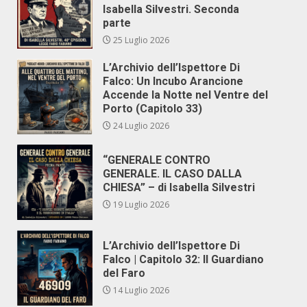
Isabella Silvestri. Seconda
parte
25 Luglio 2026
L’Archivio dell’Ispettore Di
Falco: Un Incubo Arancione
Accende la Notte nel Ventre del
Porto (Capitolo 33)
24 Luglio 2026
“GENERALE CONTRO
GENERALE. IL CASO DALLA
CHIESA” – di Isabella Silvestri
19 Luglio 2026
L’Archivio dell’Ispettore Di
Falco | Capitolo 32: Il Guardiano
del Faro
14 Luglio 2026