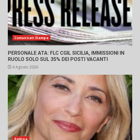
Comunicati Stampa
PERSONALE ATA: FLC CGIL SICILIA, IMMISSIONI IN
RUOLO SOLO SUL 35% DEI POSTI VACANTI
6 Agosto 2026
Politica