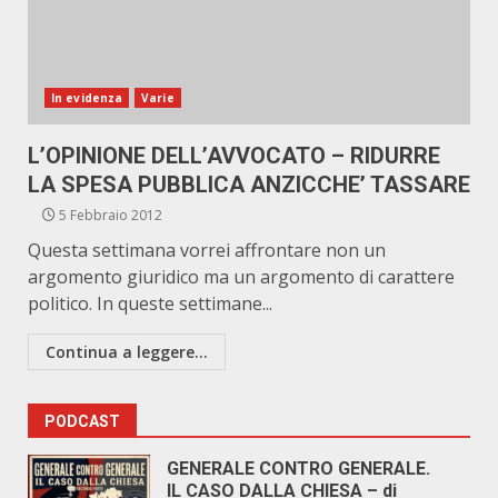
In evidenza
Varie
L’OPINIONE DELL’AVVOCATO – RIDURRE
LA SPESA PUBBLICA ANZICCHE’ TASSARE
5 Febbraio 2012
Questa settimana vorrei affrontare non un
argomento giuridico ma un argomento di carattere
politico. In queste settimane...
Continua a leggere...
PODCAST
GENERALE CONTRO GENERALE.
IL CASO DALLA CHIESA – di