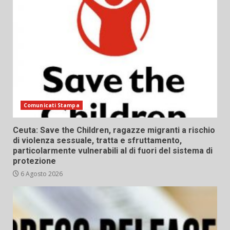
Comunicati Stampa
Ceuta: Save the Children, ragazze migranti a rischio
di violenza sessuale, tratta e sfruttamento,
particolarmente vulnerabili al di fuori del sistema di
protezione
6 Agosto 2026