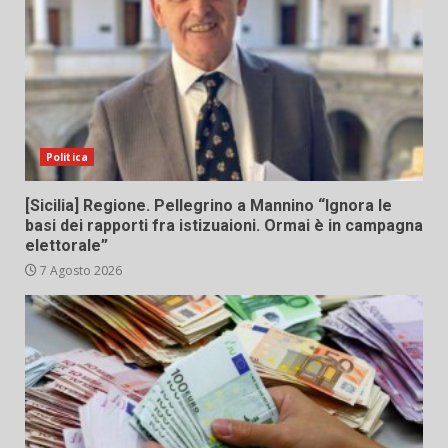
Politica
[Sicilia] Regione. Pellegrino a Mannino “Ignora le
basi dei rapporti fra istizuaioni. Ormai è in campagna
elettorale”
7 Agosto 2026