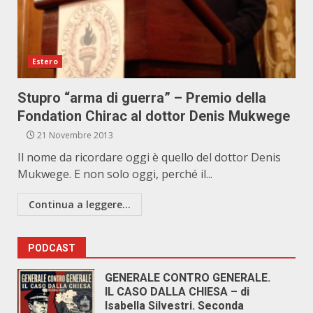
Estero
Stupro “arma di guerra” – Premio della
Fondation Chirac al dottor Denis Mukwege
21 Novembre 2013
Il nome da ricordare oggi è quello del dottor Denis
Mukwege. E non solo oggi, perché il...
Continua a leggere...
PODCAST
GENERALE CONTRO GENERALE.
IL CASO DALLA CHIESA – di
Isabella Silvestri. Seconda