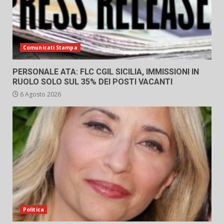
Comunicati Stampa
PERSONALE ATA: FLC CGIL SICILIA, IMMISSIONI IN
RUOLO SOLO SUL 35% DEI POSTI VACANTI
6 Agosto 2026
Politica