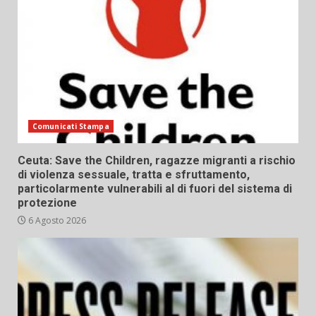
Comunicati Stampa
Ceuta: Save the Children, ragazze migranti a rischio
di violenza sessuale, tratta e sfruttamento,
particolarmente vulnerabili al di fuori del sistema di
protezione
6 Agosto 2026