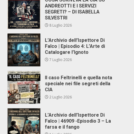
ANDREOTTI E I SERVIZI
SEGRETI? – DI ISABELLA
SILVESTRI
8 Luglio 2026
L’Archivio dell’Ispettore Di
Falco | Episodio 4: L’Arte di
Catalogare l’Ignoto
7 Luglio 2026
Il caso Feltrinelli e quella nota
speciale nei file segreti della
CIA
2 Luglio 2026
L’Archivio dell’Ispettore Di
Falco | 46909 -Episodio 3 – La
farsa e il fango