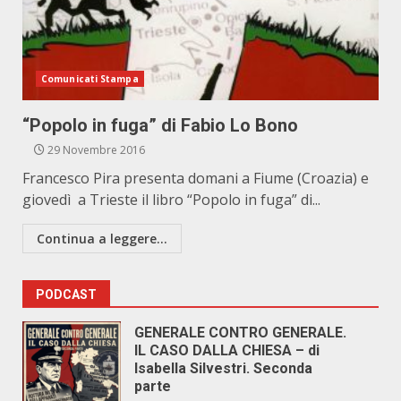
Comunicati Stampa
“Popolo in fuga” di Fabio Lo Bono
29 Novembre 2016
Francesco Pira presenta domani a Fiume (Croazia) e
giovedì a Trieste il libro “Popolo in fuga” di...
Continua a leggere...
PODCAST
GENERALE CONTRO GENERALE.
IL CASO DALLA CHIESA – di
Isabella Silvestri. Seconda
parte