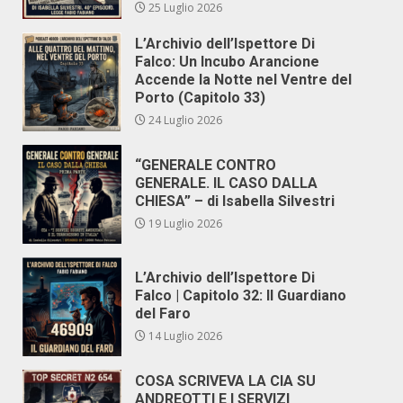
25 Luglio 2026
L’Archivio dell’Ispettore Di
Falco: Un Incubo Arancione
Accende la Notte nel Ventre del
Porto (Capitolo 33)
24 Luglio 2026
“GENERALE CONTRO
GENERALE. IL CASO DALLA
CHIESA” – di Isabella Silvestri
19 Luglio 2026
L’Archivio dell’Ispettore Di
Falco | Capitolo 32: Il Guardiano
del Faro
14 Luglio 2026
COSA SCRIVEVA LA CIA SU
ANDREOTTI E I SERVIZI