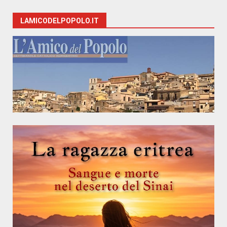
LAMICODELPOPOLO.IT