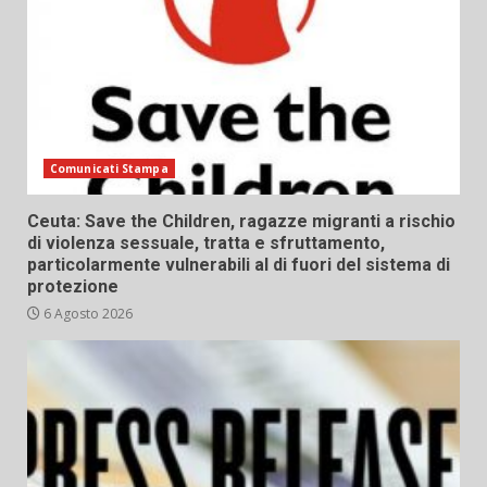
Comunicati Stampa
Ceuta: Save the Children, ragazze migranti a rischio
di violenza sessuale, tratta e sfruttamento,
particolarmente vulnerabili al di fuori del sistema di
protezione
6 Agosto 2026