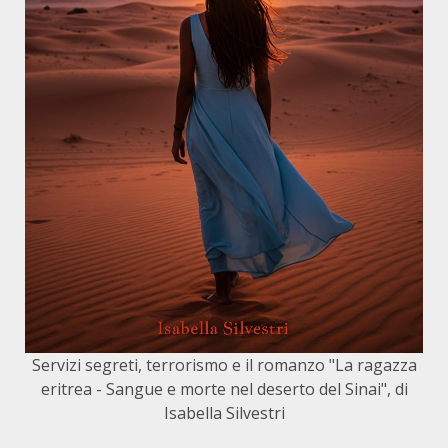
Servizi segreti, terrorismo e il romanzo "La ragazza
eritrea - Sangue e morte nel deserto del Sinai", di
Isabella Silvestri