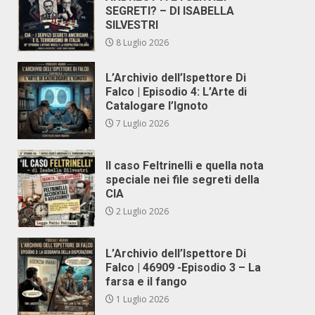
SEGRETI? – DI ISABELLA
SILVESTRI
8 Luglio 2026
L’Archivio dell’Ispettore Di
Falco | Episodio 4: L’Arte di
Catalogare l’Ignoto
7 Luglio 2026
Il caso Feltrinelli e quella nota
speciale nei file segreti della
CIA
2 Luglio 2026
L’Archivio dell’Ispettore Di
Falco | 46909 -Episodio 3 – La
farsa e il fango
1 Luglio 2026