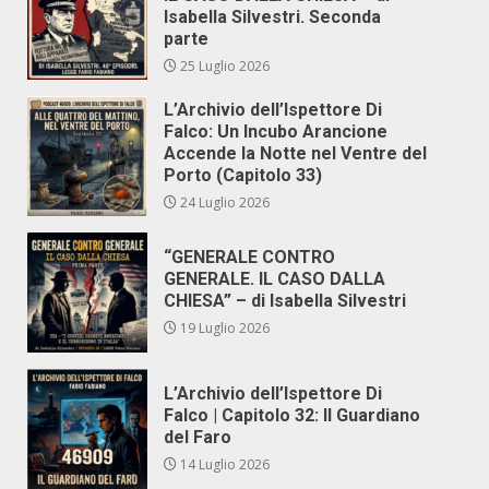
Isabella Silvestri. Seconda
parte
25 Luglio 2026
L’Archivio dell’Ispettore Di
Falco: Un Incubo Arancione
Accende la Notte nel Ventre del
Porto (Capitolo 33)
24 Luglio 2026
“GENERALE CONTRO
GENERALE. IL CASO DALLA
CHIESA” – di Isabella Silvestri
19 Luglio 2026
L’Archivio dell’Ispettore Di
Falco | Capitolo 32: Il Guardiano
del Faro
14 Luglio 2026