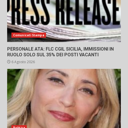
Comunicati Stampa
PERSONALE ATA: FLC CGIL SICILIA, IMMISSIONI IN
RUOLO SOLO SUL 35% DEI POSTI VACANTI
6 Agosto 2026
Politica