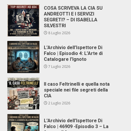
COSA SCRIVEVA LA CIA SU
ANDREOTTI E I SERVIZI
SEGRETI? – DI ISABELLA
SILVESTRI
8 Luglio 2026
L’Archivio dell’Ispettore Di
Falco | Episodio 4: L’Arte di
Catalogare l’Ignoto
7 Luglio 2026
Il caso Feltrinelli e quella nota
speciale nei file segreti della
CIA
2 Luglio 2026
L’Archivio dell’Ispettore Di
Falco | 46909 -Episodio 3 – La