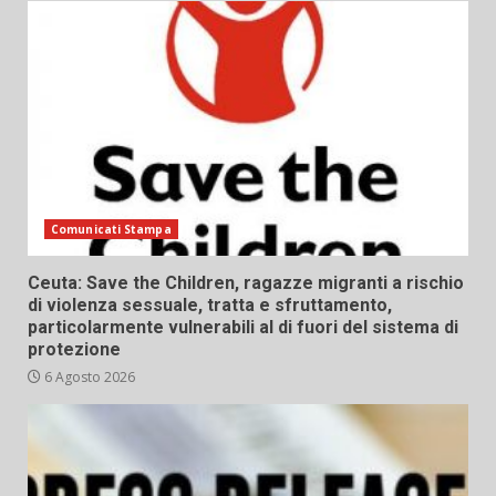
Comunicati Stampa
Ceuta: Save the Children, ragazze migranti a rischio
di violenza sessuale, tratta e sfruttamento,
particolarmente vulnerabili al di fuori del sistema di
protezione
6 Agosto 2026