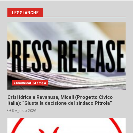
LEGGI ANCHE
Comunicati Stampa
Crisi idrica a Ravanusa, Miceli (Progetto Civico
Italia): “Giusta la decisione del sindaco Pitrola”
8 Agosto 2026