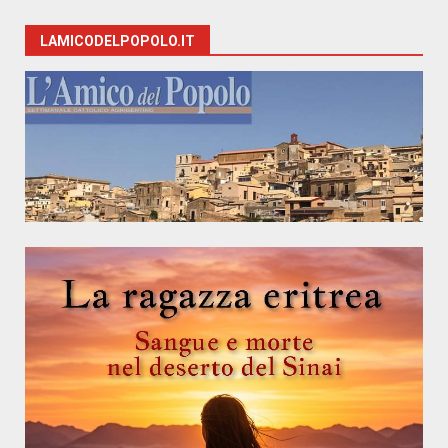
LAMICODELPOPOLO.IT