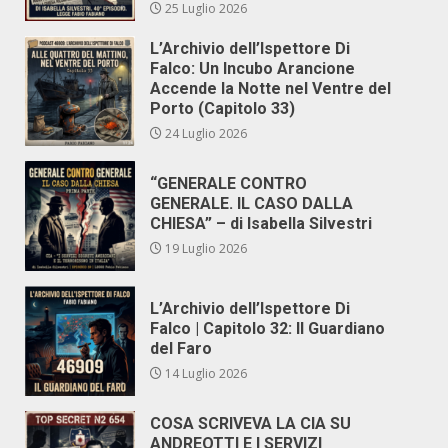
25 Luglio 2026
L’Archivio dell’Ispettore Di
Falco: Un Incubo Arancione
Accende la Notte nel Ventre del
Porto (Capitolo 33)
24 Luglio 2026
“GENERALE CONTRO
GENERALE. IL CASO DALLA
CHIESA” – di Isabella Silvestri
19 Luglio 2026
L’Archivio dell’Ispettore Di
Falco | Capitolo 32: Il Guardiano
del Faro
14 Luglio 2026
COSA SCRIVEVA LA CIA SU
ANDREOTTI E I SERVIZI