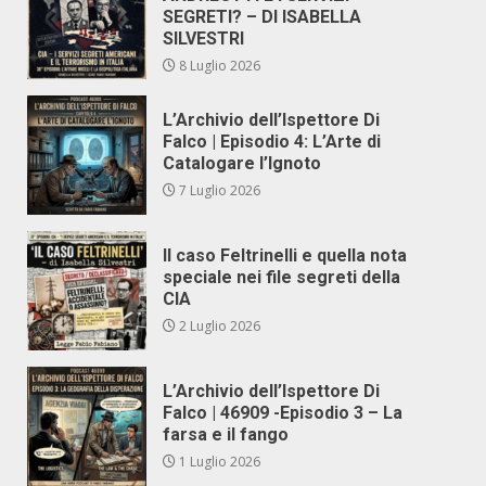
SEGRETI? – DI ISABELLA
SILVESTRI
8 Luglio 2026
L’Archivio dell’Ispettore Di
Falco | Episodio 4: L’Arte di
Catalogare l’Ignoto
7 Luglio 2026
Il caso Feltrinelli e quella nota
speciale nei file segreti della
CIA
2 Luglio 2026
L’Archivio dell’Ispettore Di
Falco | 46909 -Episodio 3 – La
farsa e il fango
1 Luglio 2026