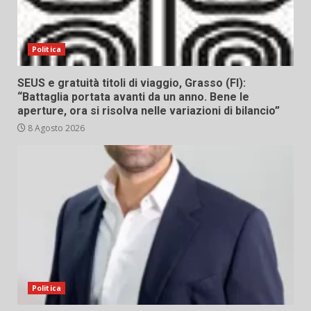
Politica
SEUS e gratuità titoli di viaggio, Grasso (FI):
“Battaglia portata avanti da un anno. Bene le
aperture, ora si risolva nelle variazioni di bilancio”
8 Agosto 2026
Politica