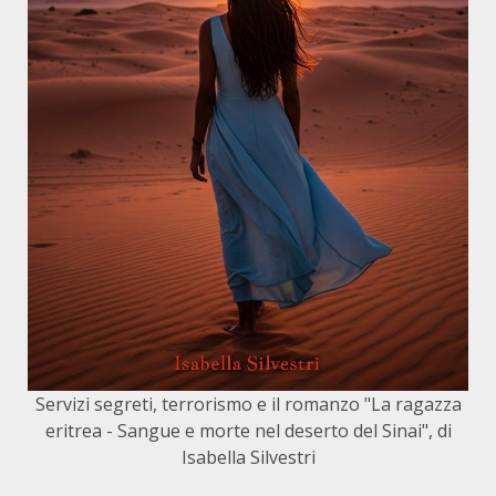
Servizi segreti, terrorismo e il romanzo "La ragazza
eritrea - Sangue e morte nel deserto del Sinai", di
Isabella Silvestri