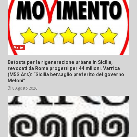
Varie
Batosta per la rigenerazione urbana in Sicilia,
revocati da Roma progetti per 44 milioni. Varrica
(M5S Ars): “Sicilia bersaglio preferito del governo
Meloni”
8 Agosto 2026