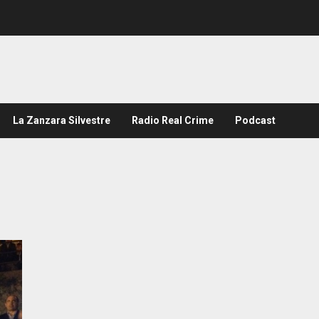
La Zanzara Silvestre
Radio Real Crime
Podcast