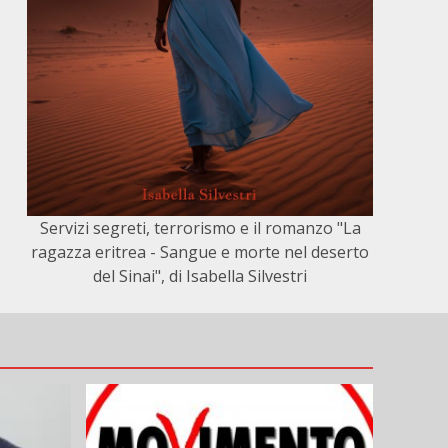
Servizi segreti, terrorismo e il romanzo "La
ragazza eritrea - Sangue e morte nel deserto
del Sinai", di Isabella Silvestri