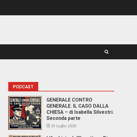
PODCAST
GENERALE CONTRO
GENERALE. IL CASO DALLA
CHIESA – di Isabella Silvestri.
Seconda parte
25 Luglio 2026