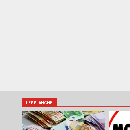
LEGGI ANCHE