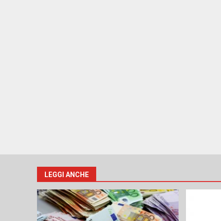
LEGGI ANCHE