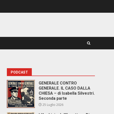
PODCAST
GENERALE CONTRO
GENERALE. IL CASO DALLA
CHIESA – di Isabella Silvestri.
Seconda parte
25 Luglio 2026