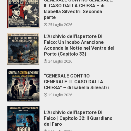
IL CASO DALLA CHIESA – di
Isabella Silvestri. Seconda
parte
25 Luglio 2026
L’Archivio dell’Ispettore Di
Falco: Un Incubo Arancione
Accende la Notte nel Ventre del
Porto (Capitolo 33)
24 Luglio 2026
“GENERALE CONTRO
GENERALE. IL CASO DALLA
CHIESA” – di Isabella Silvestri
19 Luglio 2026
L’Archivio dell’Ispettore Di
Falco | Capitolo 32: Il Guardiano
del Faro