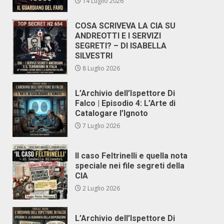
14 Luglio 2026
COSA SCRIVEVA LA CIA SU
ANDREOTTI E I SERVIZI
SEGRETI? – DI ISABELLA
SILVESTRI
8 Luglio 2026
L’Archivio dell’Ispettore Di
Falco | Episodio 4: L’Arte di
Catalogare l’Ignoto
7 Luglio 2026
Il caso Feltrinelli e quella nota
speciale nei file segreti della
CIA
2 Luglio 2026
L’Archivio dell’Ispettore Di