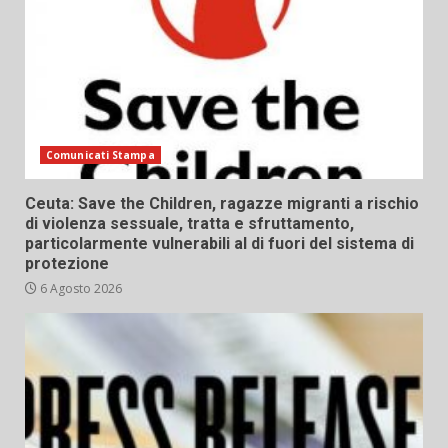
Comunicati Stampa
Ceuta: Save the Children, ragazze migranti a rischio
di violenza sessuale, tratta e sfruttamento,
particolarmente vulnerabili al di fuori del sistema di
protezione
6 Agosto 2026