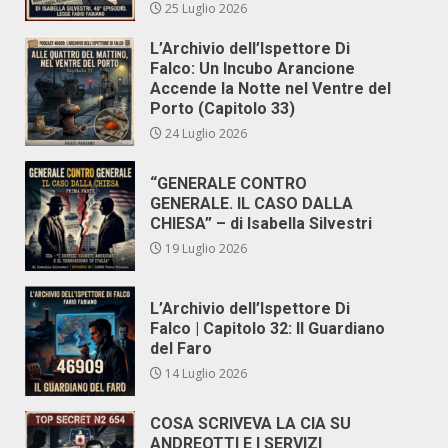
25 Luglio 2026
L’Archivio dell’Ispettore Di
Falco: Un Incubo Arancione
Accende la Notte nel Ventre del
Porto (Capitolo 33)
24 Luglio 2026
“GENERALE CONTRO
GENERALE. IL CASO DALLA
CHIESA” – di Isabella Silvestri
19 Luglio 2026
L’Archivio dell’Ispettore Di
Falco | Capitolo 32: Il Guardiano
del Faro
14 Luglio 2026
COSA SCRIVEVA LA CIA SU
ANDREOTTI E I SERVIZI