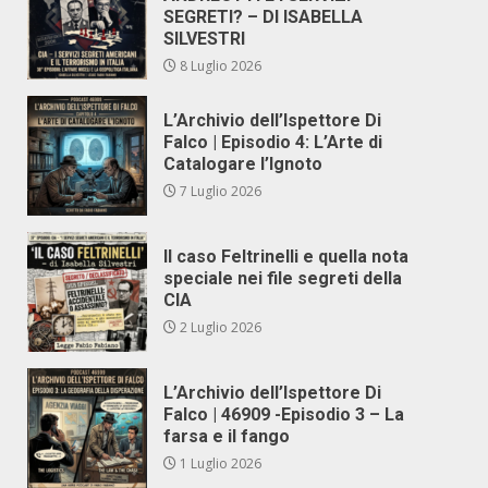
SEGRETI? – DI ISABELLA
SILVESTRI
8 Luglio 2026
L’Archivio dell’Ispettore Di
Falco | Episodio 4: L’Arte di
Catalogare l’Ignoto
7 Luglio 2026
Il caso Feltrinelli e quella nota
speciale nei file segreti della
CIA
2 Luglio 2026
L’Archivio dell’Ispettore Di
Falco | 46909 -Episodio 3 – La
farsa e il fango
1 Luglio 2026