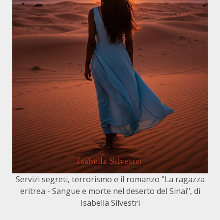
Servizi segreti, terrorismo e il romanzo "La ragazza
eritrea - Sangue e morte nel deserto del Sinai", di
Isabella Silvestri