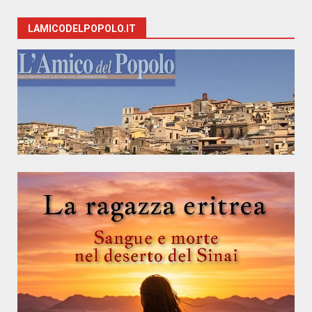
LAMICODELPOPOLO.IT