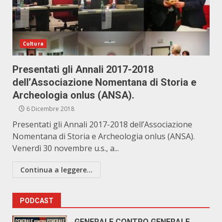
Cultura
Presentati gli Annali 2017-2018
dell’Associazione Nomentana di Storia e
Archeologia onlus (ANSA).
6 Dicembre 2018
Presentati gli Annali 2017-2018 dell’Associazione
Nomentana di Storia e Archeologia onlus (ANSA).
Venerdì 30 novembre u.s., a...
Continua a leggere...
PODCAST
GENERALE CONTRO GENERALE.