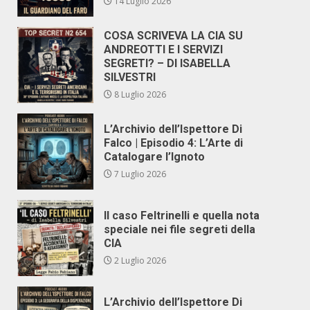
14 Luglio 2026
COSA SCRIVEVA LA CIA SU
ANDREOTTI E I SERVIZI
SEGRETI? – DI ISABELLA
SILVESTRI
8 Luglio 2026
L’Archivio dell’Ispettore Di
Falco | Episodio 4: L’Arte di
Catalogare l’Ignoto
7 Luglio 2026
Il caso Feltrinelli e quella nota
speciale nei file segreti della
CIA
2 Luglio 2026
L’Archivio dell’Ispettore Di