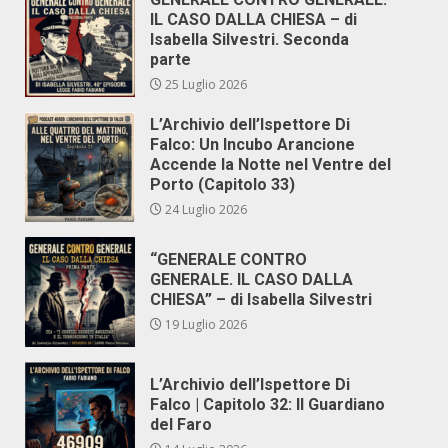
IL CASO DALLA CHIESA – di
Isabella Silvestri. Seconda
parte
25 Luglio 2026
L’Archivio dell’Ispettore Di
Falco: Un Incubo Arancione
Accende la Notte nel Ventre del
Porto (Capitolo 33)
24 Luglio 2026
“GENERALE CONTRO
GENERALE. IL CASO DALLA
CHIESA” – di Isabella Silvestri
19 Luglio 2026
L’Archivio dell’Ispettore Di
Falco | Capitolo 32: Il Guardiano
del Faro