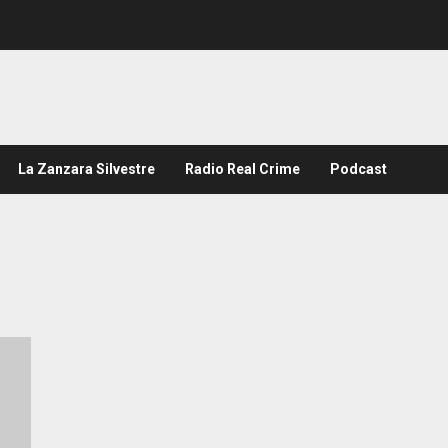
La Zanzara Silvestre
Radio Real Crime
Podcast