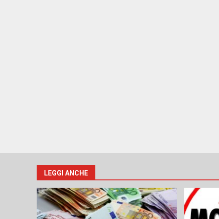
LEGGI ANCHE