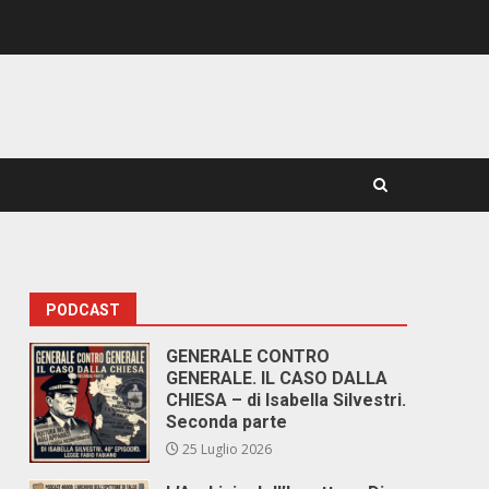
PODCAST
GENERALE CONTRO
GENERALE. IL CASO DALLA
CHIESA – di Isabella Silvestri.
Seconda parte
25 Luglio 2026