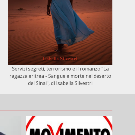
Servizi segreti, terrorismo e il romanzo "La
ragazza eritrea - Sangue e morte nel deserto
del Sinai", di Isabella Silvestri