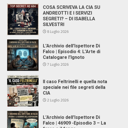
COSA SCRIVEVA LA CIA SU
ANDREOTTI E I SERVIZI
SEGRETI? – DI ISABELLA
SILVESTRI
8 Luglio 2026
L’Archivio dell’Ispettore Di
Falco | Episodio 4: L’Arte di
Catalogare l’Ignoto
7 Luglio 2026
Il caso Feltrinelli e quella nota
speciale nei file segreti della
CIA
2 Luglio 2026
L’Archivio dell’Ispettore Di
Falco | 46909 -Episodio 3 – La