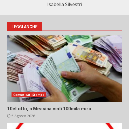
Isabella Silvestri
LEGGI ANCHE
Comunicati Stampa
10eLotto, a Messina vinti 100mila euro
5 Agosto 2026