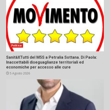
Politica
SanitàXTutti del M5S a Petralia Sottana. Di Paola:
Inaccettabili diseguaglianze territoriali ed
economiche per accesso alle cure
5 Agosto 2026