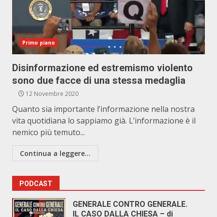
Primo piano
Disinformazione ed estremismo violento
sono due facce di una stessa medaglia
12 Novembre 2020
Quanto sia importante l’informazione nella nostra
vita quotidiana lo sappiamo già. L’informazione è il
nemico più temuto...
Continua a leggere...
PODCAST
GENERALE CONTRO GENERALE.
IL CASO DALLA CHIESA – di