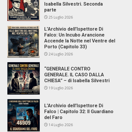
Isabella Silvestri. Seconda
parte
25 Luglio 2026
L’Archivio dell’Ispettore Di
Falco: Un Incubo Arancione
Accende la Notte nel Ventre del
Porto (Capitolo 33)
24 Luglio 2026
“GENERALE CONTRO
GENERALE. IL CASO DALLA
CHIESA” – di Isabella Silvestri
19 Luglio 2026
L’Archivio dell’Ispettore Di
Falco | Capitolo 32: Il Guardiano
del Faro
14 Luglio 2026