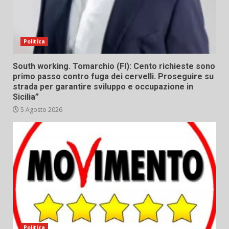
Politica
South working. Tomarchio (FI): Cento richieste sono
primo passo contro fuga dei cervelli. Proseguire su
strada per garantire sviluppo e occupazione in
Sicilia”
5 Agosto 2026
Politica