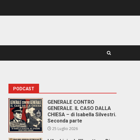
PODCAST
GENERALE CONTRO
GENERALE. IL CASO DALLA
CHIESA – di Isabella Silvestri.
Seconda parte
25 Luglio 2026