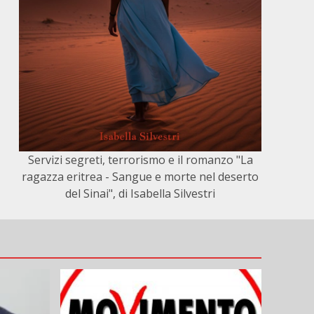
Servizi segreti, terrorismo e il romanzo "La
ragazza eritrea - Sangue e morte nel deserto
del Sinai", di Isabella Silvestri