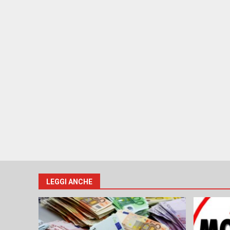
LEGGI ANCHE