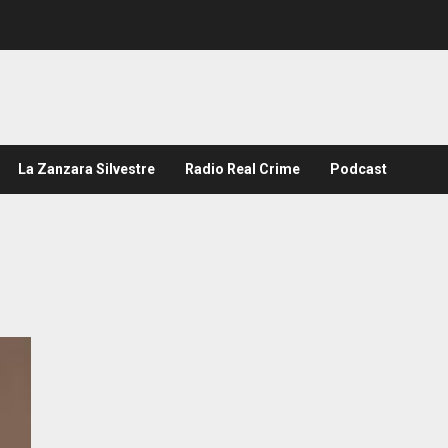
La Zanzara Silvestre
Radio Real Crime
Podcast