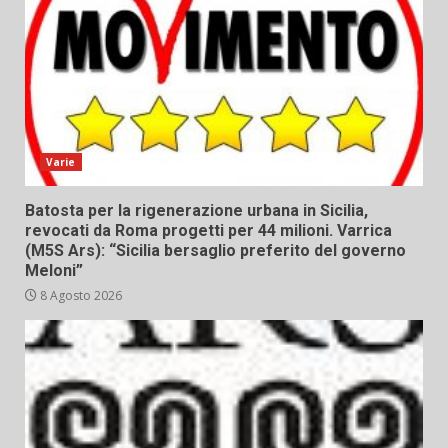
Varie
Batosta per la rigenerazione urbana in Sicilia,
revocati da Roma progetti per 44 milioni. Varrica
(M5S Ars): “Sicilia bersaglio preferito del governo
Meloni”
8 Agosto 2026