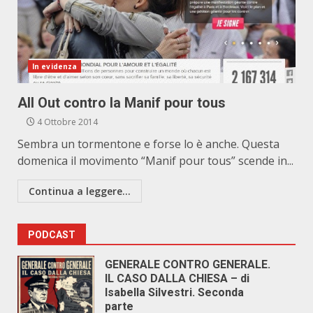
In evidenza
All Out contro la Manif pour tous
4 Ottobre 2014
Sembra un tormentone e forse lo è anche. Questa
domenica il movimento “Manif pour tous” scende in...
Continua a leggere...
PODCAST
GENERALE CONTRO GENERALE.
IL CASO DALLA CHIESA – di
Isabella Silvestri. Seconda
parte