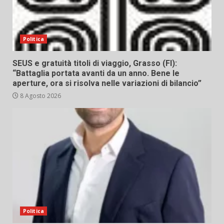
Politica
SEUS e gratuità titoli di viaggio, Grasso (FI):
“Battaglia portata avanti da un anno. Bene le
aperture, ora si risolva nelle variazioni di bilancio”
8 Agosto 2026
Politica