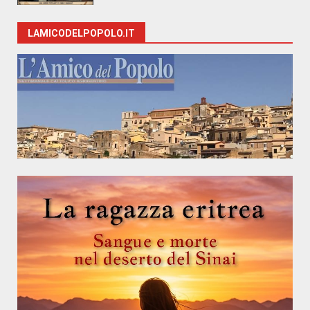
LAMICODELPOPOLO.IT