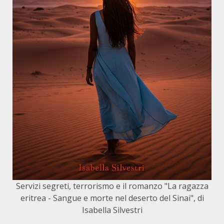
Servizi segreti, terrorismo e il romanzo "La ragazza
eritrea - Sangue e morte nel deserto del Sinai", di
Isabella Silvestri