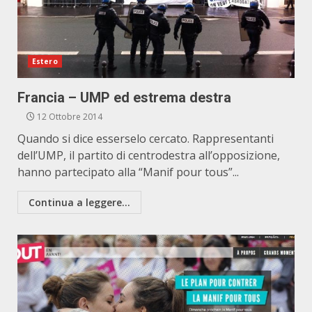
Estero
Francia – UMP ed estrema destra
12 Ottobre 2014
Quando si dice esserselo cercato. Rappresentanti
dell’UMP, il partito di centrodestra all’opposizione,
hanno partecipato alla “Manif pour tous”...
Continua a leggere...