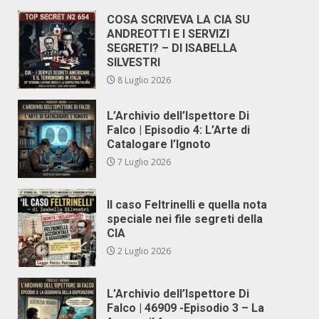
COSA SCRIVEVA LA CIA SU
ANDREOTTI E I SERVIZI
SEGRETI? – DI ISABELLA
SILVESTRI
8 Luglio 2026
L’Archivio dell’Ispettore Di
Falco | Episodio 4: L’Arte di
Catalogare l’Ignoto
7 Luglio 2026
Il caso Feltrinelli e quella nota
speciale nei file segreti della
CIA
2 Luglio 2026
L’Archivio dell’Ispettore Di
Falco | 46909 -Episodio 3 – La