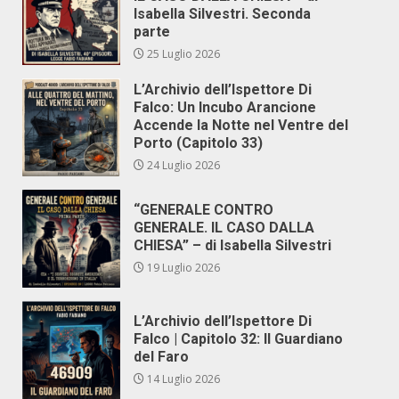
Isabella Silvestri. Seconda
parte
25 Luglio 2026
L’Archivio dell’Ispettore Di
Falco: Un Incubo Arancione
Accende la Notte nel Ventre del
Porto (Capitolo 33)
24 Luglio 2026
“GENERALE CONTRO
GENERALE. IL CASO DALLA
CHIESA” – di Isabella Silvestri
19 Luglio 2026
L’Archivio dell’Ispettore Di
Falco | Capitolo 32: Il Guardiano
del Faro
14 Luglio 2026