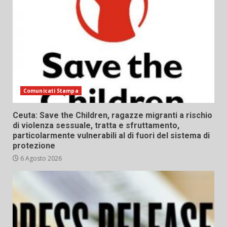
Comunicati Stampa
Ceuta: Save the Children, ragazze migranti a rischio
di violenza sessuale, tratta e sfruttamento,
particolarmente vulnerabili al di fuori del sistema di
protezione
6 Agosto 2026