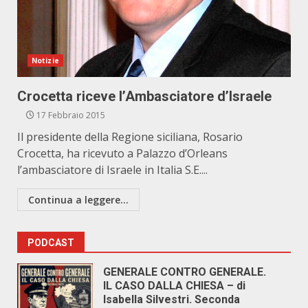
Notizie
Crocetta riceve l’Ambasciatore d’Israele
17 Febbraio 2015
Il presidente della Regione siciliana, Rosario
Crocetta, ha ricevuto a Palazzo d’Orleans
l’ambasciatore di Israele in Italia S.E....
Continua a leggere...
PODCAST
GENERALE CONTRO GENERALE.
IL CASO DALLA CHIESA – di
Isabella Silvestri. Seconda