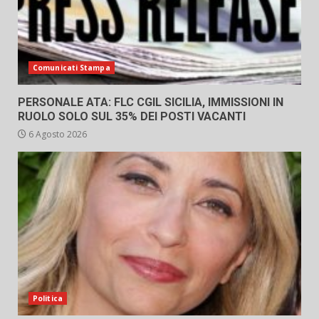
Comunicati Stampa
PERSONALE ATA: FLC CGIL SICILIA, IMMISSIONI IN
RUOLO SOLO SUL 35% DEI POSTI VACANTI
6 Agosto 2026
Politica