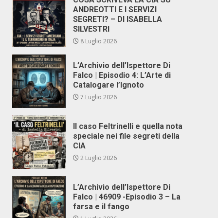
ANDREOTTI E I SERVIZI
SEGRETI? – DI ISABELLA
SILVESTRI
8 Luglio 2026
L’Archivio dell’Ispettore Di
Falco | Episodio 4: L’Arte di
Catalogare l’Ignoto
7 Luglio 2026
Il caso Feltrinelli e quella nota
speciale nei file segreti della
CIA
2 Luglio 2026
L’Archivio dell’Ispettore Di
Falco | 46909 -Episodio 3 – La
farsa e il fango