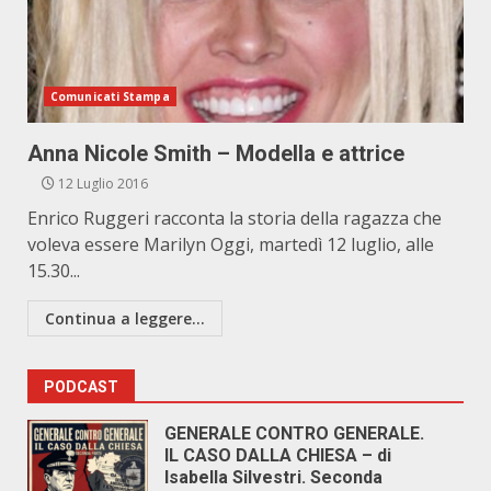
Comunicati Stampa
Anna Nicole Smith – Modella e attrice
12 Luglio 2016
Enrico Ruggeri racconta la storia della ragazza che
voleva essere Marilyn Oggi, martedì 12 luglio, alle
15.30...
Continua a leggere...
PODCAST
GENERALE CONTRO GENERALE.
IL CASO DALLA CHIESA – di
Isabella Silvestri. Seconda