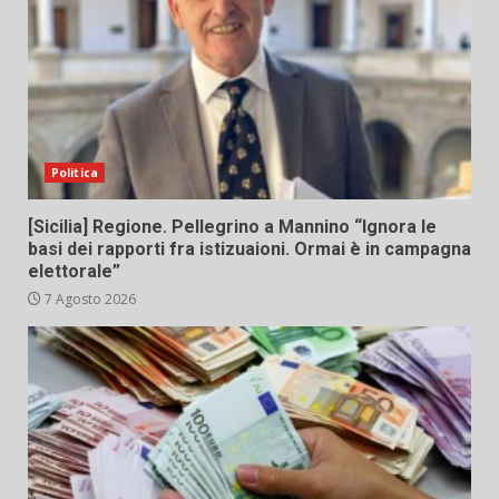
Politica
[Sicilia] Regione. Pellegrino a Mannino “Ignora le
basi dei rapporti fra istizuaioni. Ormai è in campagna
elettorale”
7 Agosto 2026