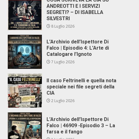
ANDREOTTI E I SERVIZI
SEGRETI? – DI ISABELLA
SILVESTRI
8 Luglio 2026
L’Archivio dell’Ispettore Di
Falco | Episodio 4: L’Arte di
Catalogare l’Ignoto
7 Luglio 2026
Il caso Feltrinelli e quella nota
speciale nei file segreti della
CIA
2 Luglio 2026
L’Archivio dell’Ispettore Di
Falco | 46909 -Episodio 3 – La
farsa e il fango