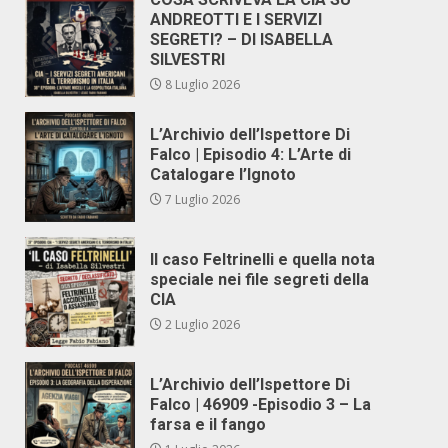
ANDREOTTI E I SERVIZI
SEGRETI? – DI ISABELLA
SILVESTRI
8 Luglio 2026
L’Archivio dell’Ispettore Di
Falco | Episodio 4: L’Arte di
Catalogare l’Ignoto
7 Luglio 2026
Il caso Feltrinelli e quella nota
speciale nei file segreti della
CIA
2 Luglio 2026
L’Archivio dell’Ispettore Di
Falco | 46909 -Episodio 3 – La
farsa e il fango