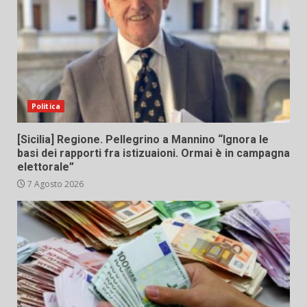
Politica
[Sicilia] Regione. Pellegrino a Mannino “Ignora le
basi dei rapporti fra istizuaioni. Ormai è in campagna
elettorale”
7 Agosto 2026