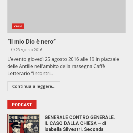
Varie
“Il mio Dio è nero”
23 Agosto 2016
L’evento giovedì 25 agosto 2016 alle 19 in piazzale
delle Antille nell’ambito della rassegna Caffè
Letterario “Incontri...
Continua a leggere...
PODCAST
GENERALE CONTRO GENERALE.
IL CASO DALLA CHIESA – di
Isabella Silvestri. Seconda