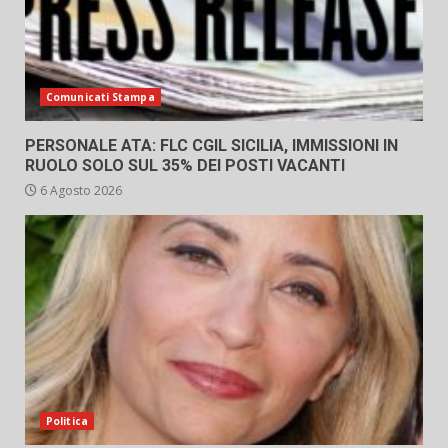
Comunicati Stampa
PERSONALE ATA: FLC CGIL SICILIA, IMMISSIONI IN
RUOLO SOLO SUL 35% DEI POSTI VACANTI
6 Agosto 2026
Politica