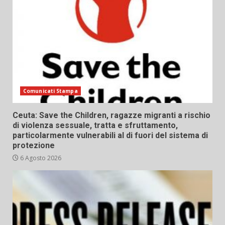
Comunicati Stampa
Ceuta: Save the Children, ragazze migranti a rischio
di violenza sessuale, tratta e sfruttamento,
particolarmente vulnerabili al di fuori del sistema di
protezione
6 Agosto 2026