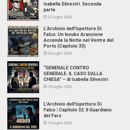
Isabella Silvestri. Seconda
parte
25 Luglio 2026
L’Archivio dell’Ispettore Di
Falco: Un Incubo Arancione
Accende la Notte nel Ventre del
Porto (Capitolo 33)
24 Luglio 2026
“GENERALE CONTRO
GENERALE. IL CASO DALLA
CHIESA” – di Isabella Silvestri
19 Luglio 2026
L’Archivio dell’Ispettore Di
Falco | Capitolo 32: Il Guardiano
del Faro
14 Luglio 2026