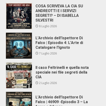
COSA SCRIVEVA LA CIA SU
ANDREOTTI E I SERVIZI
SEGRETI? – DI ISABELLA
SILVESTRI
8 Luglio 2026
L’Archivio dell’Ispettore Di
Falco | Episodio 4: L’Arte di
Catalogare l’Ignoto
7 Luglio 2026
Il caso Feltrinelli e quella nota
speciale nei file segreti della
CIA
2 Luglio 2026
L’Archivio dell’Ispettore Di
Falco | 46909 -Episodio 3 – La