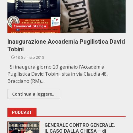
Comunicati Stampa
Inaugurazione Accademia Pugilistica David
Tobini
18 Gennaio 2018
Si inaugura giorno 20 gennaio l’Accademia
Pugilistica David Tobini, sita in via Claudia 48,
Bracciano (RM)....
Continua a leggere...
PODCAST
GENERALE CONTRO GENERALE.
IL CASO DALLA CHIESA – di