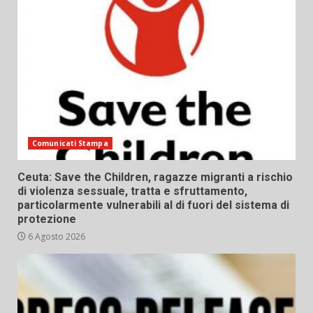
Comunicati Stampa
Ceuta: Save the Children, ragazze migranti a rischio
di violenza sessuale, tratta e sfruttamento,
particolarmente vulnerabili al di fuori del sistema di
protezione
6 Agosto 2026