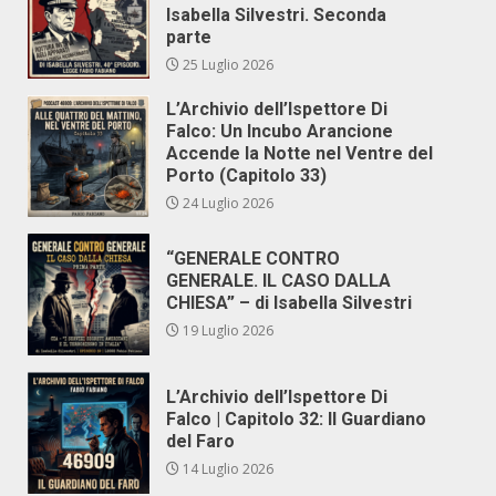
Isabella Silvestri. Seconda
parte
25 Luglio 2026
L’Archivio dell’Ispettore Di
Falco: Un Incubo Arancione
Accende la Notte nel Ventre del
Porto (Capitolo 33)
24 Luglio 2026
“GENERALE CONTRO
GENERALE. IL CASO DALLA
CHIESA” – di Isabella Silvestri
19 Luglio 2026
L’Archivio dell’Ispettore Di
Falco | Capitolo 32: Il Guardiano
del Faro
14 Luglio 2026