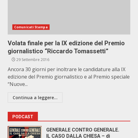
Comunicati Stampa
Volata finale per la IX edizione del Premio
giornalistico “Riccardo Tomassetti”
29 Settembre 2016
Ancora 30 giorni per inoltrare le candidature alla IX
edizione del Premio giornalistico e al Premio speciale
“Nuove...
Continua a leggere...
PODCAST
GENERALE CONTRO GENERALE.
IL CASO DALLA CHIESA – di