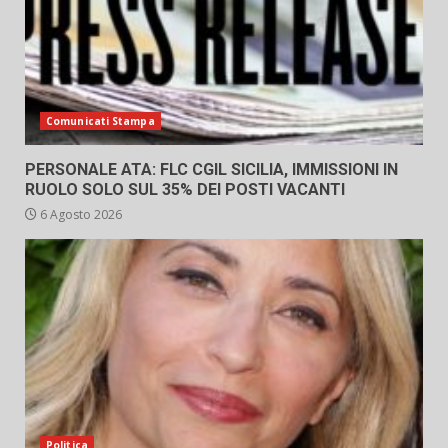
Comunicati Stampa
PERSONALE ATA: FLC CGIL SICILIA, IMMISSIONI IN
RUOLO SOLO SUL 35% DEI POSTI VACANTI
6 Agosto 2026
Politica