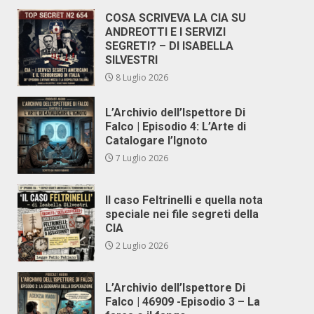
COSA SCRIVEVA LA CIA SU
ANDREOTTI E I SERVIZI
SEGRETI? – DI ISABELLA
SILVESTRI
8 Luglio 2026
L’Archivio dell’Ispettore Di
Falco | Episodio 4: L’Arte di
Catalogare l’Ignoto
7 Luglio 2026
Il caso Feltrinelli e quella nota
speciale nei file segreti della
CIA
2 Luglio 2026
L’Archivio dell’Ispettore Di
Falco | 46909 -Episodio 3 – La