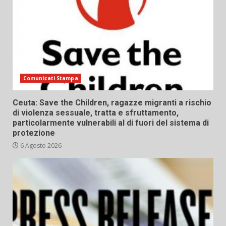
Comunicati Stampa
Ceuta: Save the Children, ragazze migranti a rischio
di violenza sessuale, tratta e sfruttamento,
particolarmente vulnerabili al di fuori del sistema di
protezione
6 Agosto 2026