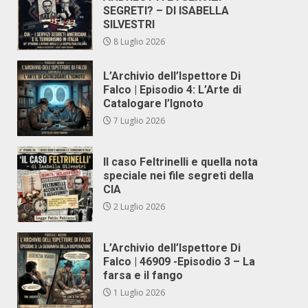
SEGRETI? – DI ISABELLA
SILVESTRI
8 Luglio 2026
L’Archivio dell’Ispettore Di
Falco | Episodio 4: L’Arte di
Catalogare l’Ignoto
7 Luglio 2026
Il caso Feltrinelli e quella nota
speciale nei file segreti della
CIA
2 Luglio 2026
L’Archivio dell’Ispettore Di
Falco | 46909 -Episodio 3 – La
farsa e il fango
1 Luglio 2026