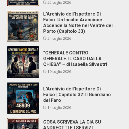
25 Luglio 2026
L’Archivio dell’Ispettore Di
Falco: Un Incubo Arancione
Accende la Notte nel Ventre del
Porto (Capitolo 33)
24 Luglio 2026
“GENERALE CONTRO
GENERALE. IL CASO DALLA
CHIESA” – di Isabella Silvestri
19 Luglio 2026
L’Archivio dell’Ispettore Di
Falco | Capitolo 32: Il Guardiano
del Faro
14 Luglio 2026
COSA SCRIVEVA LA CIA SU
ANDREOTTI E I SERVIZI