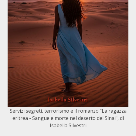
Servizi segreti, terrorismo e il romanzo "La ragazza
eritrea - Sangue e morte nel deserto del Sinai", di
Isabella Silvestri