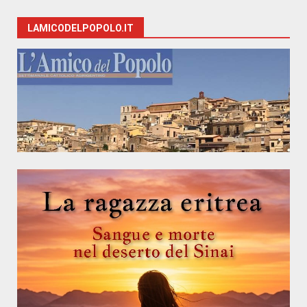
LAMICODELPOPOLO.IT