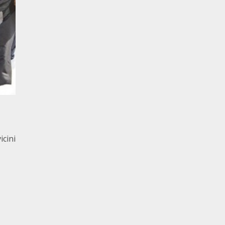
icini