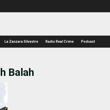
La Zanzara Silvestre
Radio Real Crime
Podcast
h Balah