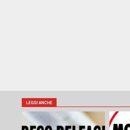
LEGGI ANCHE