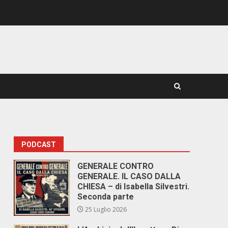
PODCAST
GENERALE CONTRO
GENERALE. IL CASO DALLA
CHIESA – di Isabella Silvestri.
Seconda parte
25 Luglio 2026