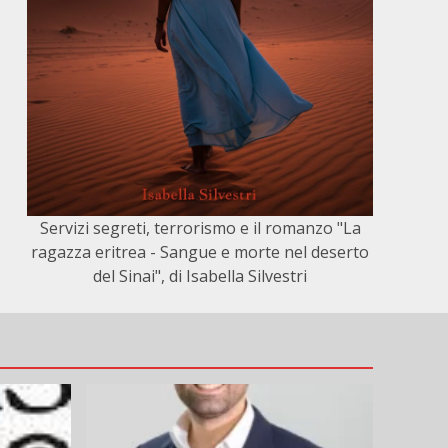
Servizi segreti, terrorismo e il romanzo "La
ragazza eritrea - Sangue e morte nel deserto
del Sinai", di Isabella Silvestri