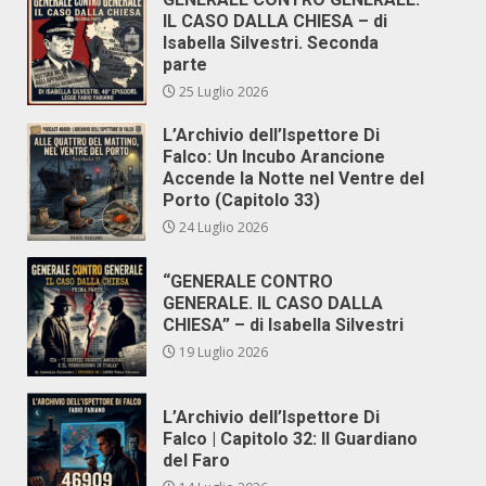
IL CASO DALLA CHIESA – di
Isabella Silvestri. Seconda
parte
25 Luglio 2026
L’Archivio dell’Ispettore Di
Falco: Un Incubo Arancione
Accende la Notte nel Ventre del
Porto (Capitolo 33)
24 Luglio 2026
“GENERALE CONTRO
GENERALE. IL CASO DALLA
CHIESA” – di Isabella Silvestri
19 Luglio 2026
L’Archivio dell’Ispettore Di
Falco | Capitolo 32: Il Guardiano
del Faro