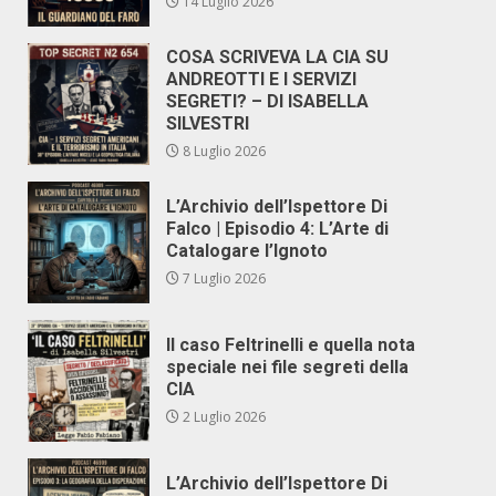
14 Luglio 2026
COSA SCRIVEVA LA CIA SU
ANDREOTTI E I SERVIZI
SEGRETI? – DI ISABELLA
SILVESTRI
8 Luglio 2026
L’Archivio dell’Ispettore Di
Falco | Episodio 4: L’Arte di
Catalogare l’Ignoto
7 Luglio 2026
Il caso Feltrinelli e quella nota
speciale nei file segreti della
CIA
2 Luglio 2026
L’Archivio dell’Ispettore Di