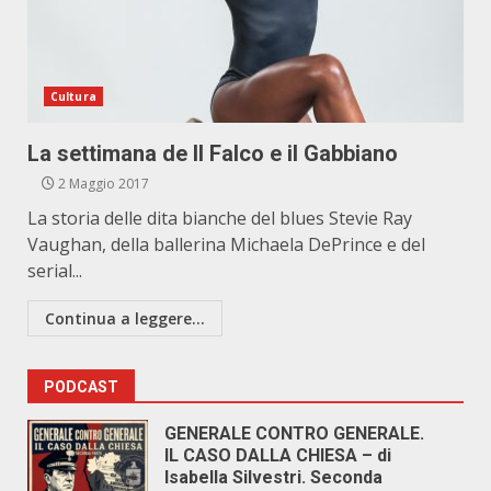
Cultura
La settimana de Il Falco e il Gabbiano
2 Maggio 2017
La storia delle dita bianche del blues Stevie Ray
Vaughan, della ballerina Michaela DePrince e del
serial...
Continua a leggere...
PODCAST
GENERALE CONTRO GENERALE.
IL CASO DALLA CHIESA – di
Isabella Silvestri. Seconda