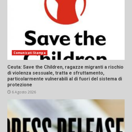
Comunicati Stampa
Ceuta: Save the Children, ragazze migranti a rischio
di violenza sessuale, tratta e sfruttamento,
particolarmente vulnerabili al di fuori del sistema di
protezione
6 Agosto 2026