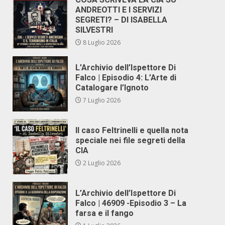
ANDREOTTI E I SERVIZI
SEGRETI? – DI ISABELLA
SILVESTRI
8 Luglio 2026
L’Archivio dell’Ispettore Di
Falco | Episodio 4: L’Arte di
Catalogare l’Ignoto
7 Luglio 2026
Il caso Feltrinelli e quella nota
speciale nei file segreti della
CIA
2 Luglio 2026
L’Archivio dell’Ispettore Di
Falco | 46909 -Episodio 3 – La
farsa e il fango