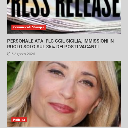
Comunicati Stampa
PERSONALE ATA: FLC CGIL SICILIA, IMMISSIONI IN
RUOLO SOLO SUL 35% DEI POSTI VACANTI
6 Agosto 2026
Politica