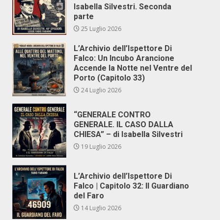
Isabella Silvestri. Seconda
parte
25 Luglio 2026
L’Archivio dell’Ispettore Di
Falco: Un Incubo Arancione
Accende la Notte nel Ventre del
Porto (Capitolo 33)
24 Luglio 2026
“GENERALE CONTRO
GENERALE. IL CASO DALLA
CHIESA” – di Isabella Silvestri
19 Luglio 2026
L’Archivio dell’Ispettore Di
Falco | Capitolo 32: Il Guardiano
del Faro
14 Luglio 2026