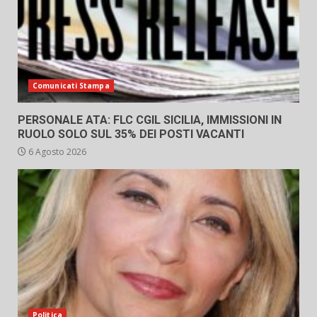
Comunicati Stampa
PERSONALE ATA: FLC CGIL SICILIA, IMMISSIONI IN
RUOLO SOLO SUL 35% DEI POSTI VACANTI
6 Agosto 2026
Politica