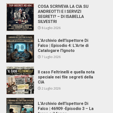
COSA SCRIVEVA LA CIA SU
ANDREOTTI E I SERVIZI
SEGRETI? – DI ISABELLA
SILVESTRI
8 Luglio 2026
L’Archivio dell’Ispettore Di
Falco | Episodio 4: L’Arte di
Catalogare l’Ignoto
7 Luglio 2026
Il caso Feltrinelli e quella nota
speciale nei file segreti della
CIA
2 Luglio 2026
L’Archivio dell’Ispettore Di
Falco | 46909 -Episodio 3 – La