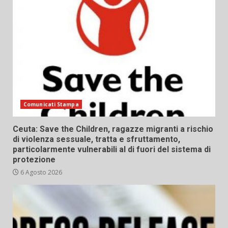
Comunicati Stampa
Ceuta: Save the Children, ragazze migranti a rischio
di violenza sessuale, tratta e sfruttamento,
particolarmente vulnerabili al di fuori del sistema di
protezione
6 Agosto 2026