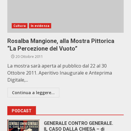
Cultura
In evidenza
Rosalba Mangione, alla Mostra Pittorica
“La Percezione del Vuoto”
20 Ottobre 2011
La mostra sarà aperta al pubblico dal 22 al 30
Ottobre 2011. Aperitivo Inaugurale e Anteprima
Digitale,...
Continua a leggere...
PODCAST
GENERALE CONTRO GENERALE.
IL CASO DALLA CHIESA – di