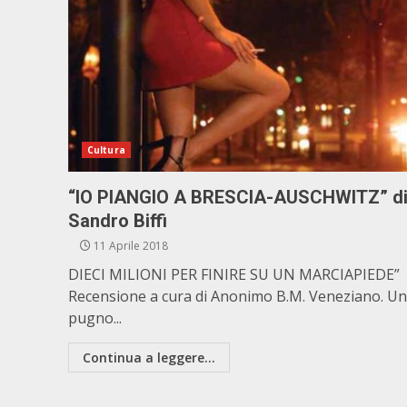
Cultura
“IO PIANGIO A BRESCIA-AUSCHWITZ” d
Sandro Biffi
11 Aprile 2018
DIECI MILIONI PER FINIRE SU UN MARCIAPIEDE”
Recensione a cura di Anonimo B.M. Veneziano. Un
pugno...
Continua a leggere...