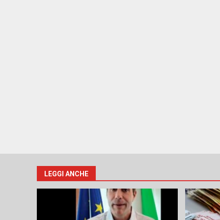
LEGGI ANCHE