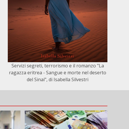
Servizi segreti, terrorismo e il romanzo "La
ragazza eritrea - Sangue e morte nel deserto
del Sinai", di Isabella Silvestri