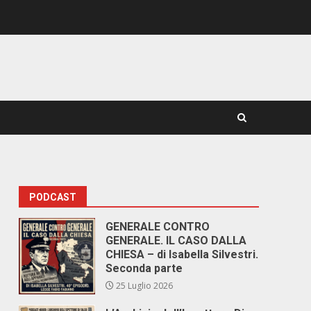
PODCAST
GENERALE CONTRO
GENERALE. IL CASO DALLA
CHIESA – di Isabella Silvestri.
Seconda parte
25 Luglio 2026