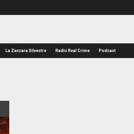
La Zanzara Silvestre
Radio Real Crime
Podcast