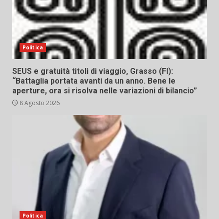
Politica
SEUS e gratuità titoli di viaggio, Grasso (FI):
“Battaglia portata avanti da un anno. Bene le
aperture, ora si risolva nelle variazioni di bilancio”
8 Agosto 2026
Politica