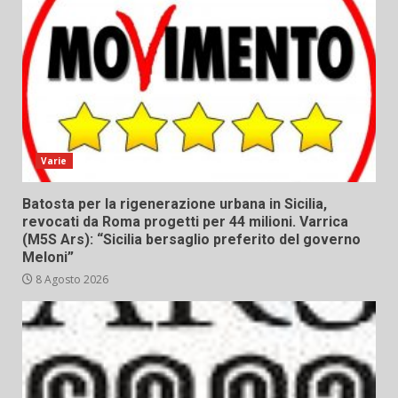
Varie
Batosta per la rigenerazione urbana in Sicilia,
revocati da Roma progetti per 44 milioni. Varrica
(M5S Ars): “Sicilia bersaglio preferito del governo
Meloni”
8 Agosto 2026