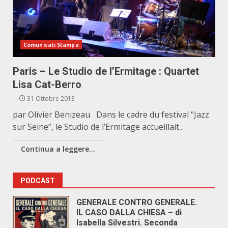
Comunicati Stampa
Paris – Le Studio de l’Ermitage : Quartet
Lisa Cat-Berro
31 Ottobre 2013
par Olivier Benizeau Dans le cadre du festival “Jazz
sur Seine”, le Studio de l’Ermitage accueillait...
Continua a leggere...
PODCAST
GENERALE CONTRO GENERALE.
IL CASO DALLA CHIESA – di
Isabella Silvestri. Seconda