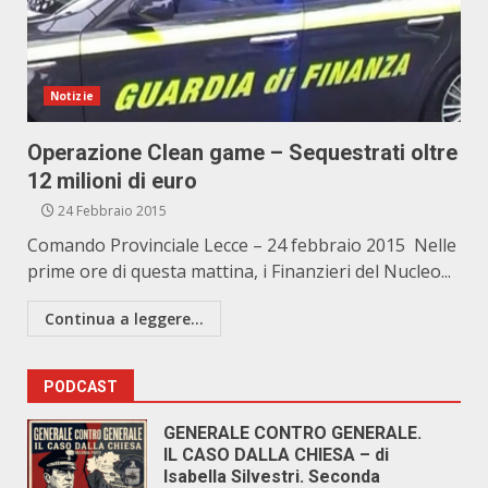
Notizie
Operazione Clean game – Sequestrati oltre
12 milioni di euro
24 Febbraio 2015
Comando Provinciale Lecce – 24 febbraio 2015 Nelle
prime ore di questa mattina, i Finanzieri del Nucleo...
Continua a leggere...
PODCAST
GENERALE CONTRO GENERALE.
IL CASO DALLA CHIESA – di
Isabella Silvestri. Seconda