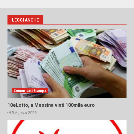
LEGGI ANCHE
Comunicati Stampa
10eLotto, a Messina vinti 100mila euro
5 Agosto 2026