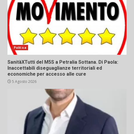
Politica
SanitàXTutti del M5S a Petralia Sottana. Di Paola:
Inaccettabili diseguaglianze territoriali ed
economiche per accesso alle cure
5 Agosto 2026