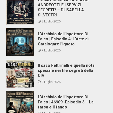
ANDREOTTI E I SERVIZI
SEGRETI? – DI ISABELLA
SILVESTRI
8 Luglio 2026
L’Archivio dell’Ispettore Di
Falco | Episodio 4: L’Arte di
Catalogare l’Ignoto
7 Luglio 2026
Il caso Feltrinelli e quella nota
speciale nei file segreti della
CIA
2 Luglio 2026
L’Archivio dell’Ispettore Di
Falco | 46909 -Episodio 3 – La
farsa e il fango