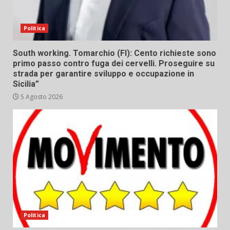
Politica
South working. Tomarchio (FI): Cento richieste sono
primo passo contro fuga dei cervelli. Proseguire su
strada per garantire sviluppo e occupazione in
Sicilia”
5 Agosto 2026
Politica