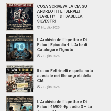
COSA SCRIVEVA LA CIA SU
ANDREOTTI E I SERVIZI
SEGRETI? – DI ISABELLA
SILVESTRI
8 Luglio 2026
L’Archivio dell’Ispettore Di
Falco | Episodio 4: L’Arte di
Catalogare l’Ignoto
7 Luglio 2026
Il caso Feltrinelli e quella nota
speciale nei file segreti della
CIA
2 Luglio 2026
L’Archivio dell’Ispettore Di
Falco | 46909 -Episodio 3 – La