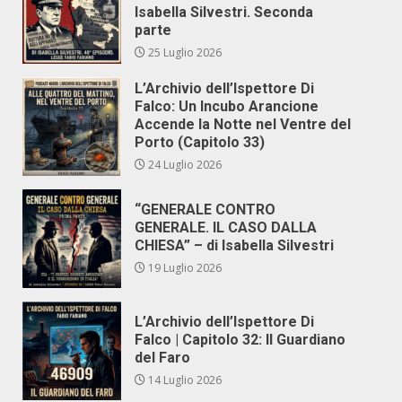
Isabella Silvestri. Seconda
parte
25 Luglio 2026
L’Archivio dell’Ispettore Di
Falco: Un Incubo Arancione
Accende la Notte nel Ventre del
Porto (Capitolo 33)
24 Luglio 2026
“GENERALE CONTRO
GENERALE. IL CASO DALLA
CHIESA” – di Isabella Silvestri
19 Luglio 2026
L’Archivio dell’Ispettore Di
Falco | Capitolo 32: Il Guardiano
del Faro
14 Luglio 2026