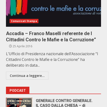
Comunicati Stampa
Accadia – Franco Maselli referente de I
Cittadini Contro le Mafie e la Corruzione”
25 Aprile 2016
L’Ufficio di Presidenza nazionale dell’Associazione “I
Cittadini Contro le Mafie e la Corruzione” ha
deliberato in data...
Continua a leggere...
PODCAST
GENERALE CONTRO GENERALE.
IL CASO DALLA CHIESA – di