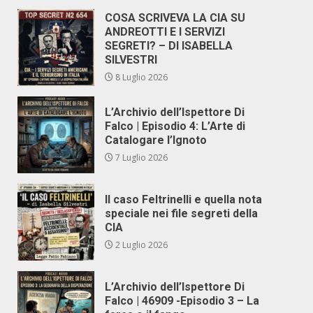
COSA SCRIVEVA LA CIA SU
ANDREOTTI E I SERVIZI
SEGRETI? – DI ISABELLA
SILVESTRI
8 Luglio 2026
L’Archivio dell’Ispettore Di
Falco | Episodio 4: L’Arte di
Catalogare l’Ignoto
7 Luglio 2026
Il caso Feltrinelli e quella nota
speciale nei file segreti della
CIA
2 Luglio 2026
L’Archivio dell’Ispettore Di
Falco | 46909 -Episodio 3 – La