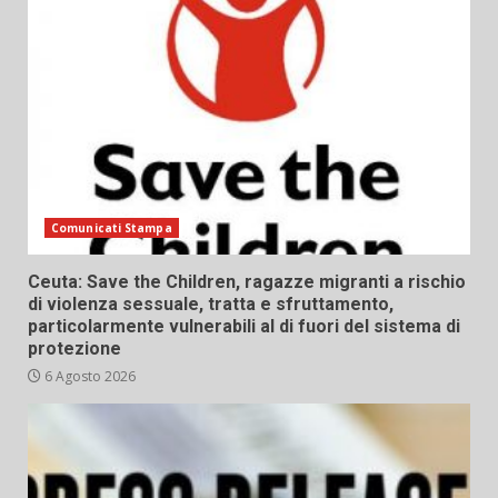
Comunicati Stampa
Ceuta: Save the Children, ragazze migranti a rischio
di violenza sessuale, tratta e sfruttamento,
particolarmente vulnerabili al di fuori del sistema di
protezione
6 Agosto 2026