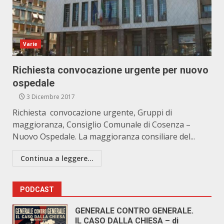
Varie
Richiesta convocazione urgente per nuovo
ospedale
3 Dicembre 2017
Richiesta convocazione urgente, Gruppi di
maggioranza, Consiglio Comunale di Cosenza –
Nuovo Ospedale. La maggioranza consiliare del...
Continua a leggere...
PODCAST
GENERALE CONTRO GENERALE.
IL CASO DALLA CHIESA – di