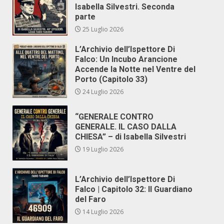
Isabella Silvestri. Seconda
parte
25 Luglio 2026
L’Archivio dell’Ispettore Di
Falco: Un Incubo Arancione
Accende la Notte nel Ventre del
Porto (Capitolo 33)
24 Luglio 2026
“GENERALE CONTRO
GENERALE. IL CASO DALLA
CHIESA” – di Isabella Silvestri
19 Luglio 2026
L’Archivio dell’Ispettore Di
Falco | Capitolo 32: Il Guardiano
del Faro
14 Luglio 2026