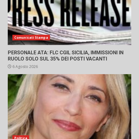
Comunicati Stampa
PERSONALE ATA: FLC CGIL SICILIA, IMMISSIONI IN
RUOLO SOLO SUL 35% DEI POSTI VACANTI
6 Agosto 2026
Politica