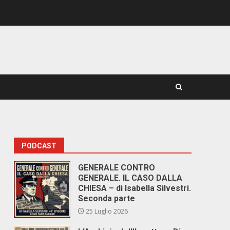
PODCAST
GENERALE CONTRO
GENERALE. IL CASO DALLA
CHIESA – di Isabella Silvestri.
Seconda parte
25 Luglio 2026