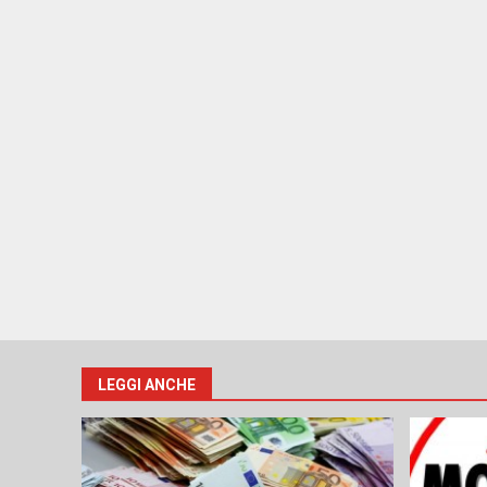
LEGGI ANCHE