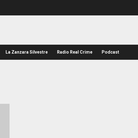
La Zanzara Silvestre
Radio Real Crime
Podcast