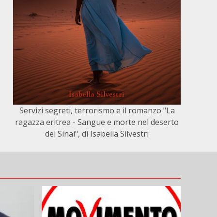
Servizi segreti, terrorismo e il romanzo "La
ragazza eritrea - Sangue e morte nel deserto
del Sinai", di Isabella Silvestri