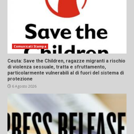
Comunicati Stampa
Ceuta: Save the Children, ragazze migranti a rischio
di violenza sessuale, tratta e sfruttamento,
particolarmente vulnerabili al di fuori del sistema di
protezione
6 Agosto 2026