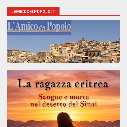
LAMICODELPOPOLO.IT