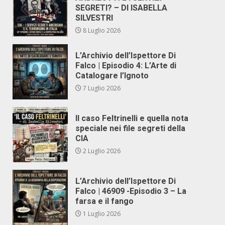
SEGRETI? – DI ISABELLA
SILVESTRI
8 Luglio 2026
L’Archivio dell’Ispettore Di
Falco | Episodio 4: L’Arte di
Catalogare l’Ignoto
7 Luglio 2026
Il caso Feltrinelli e quella nota
speciale nei file segreti della
CIA
2 Luglio 2026
L’Archivio dell’Ispettore Di
Falco | 46909 -Episodio 3 – La
farsa e il fango
1 Luglio 2026