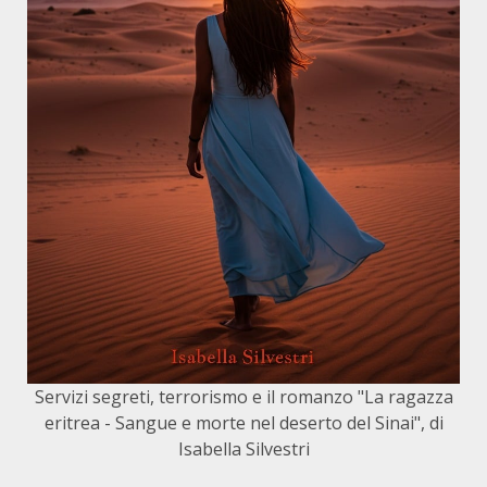
Servizi segreti, terrorismo e il romanzo "La ragazza
eritrea - Sangue e morte nel deserto del Sinai", di
Isabella Silvestri