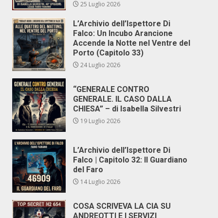
25 Luglio 2026
L’Archivio dell’Ispettore Di
Falco: Un Incubo Arancione
Accende la Notte nel Ventre del
Porto (Capitolo 33)
24 Luglio 2026
“GENERALE CONTRO
GENERALE. IL CASO DALLA
CHIESA” – di Isabella Silvestri
19 Luglio 2026
L’Archivio dell’Ispettore Di
Falco | Capitolo 32: Il Guardiano
del Faro
14 Luglio 2026
COSA SCRIVEVA LA CIA SU
ANDREOTTI E I SERVIZI