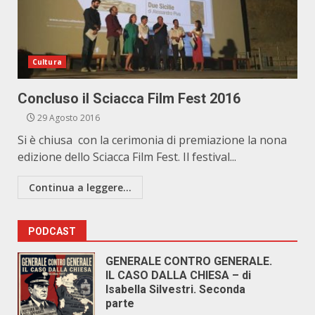
Cultura
Concluso il Sciacca Film Fest 2016
29 Agosto 2016
Si è chiusa con la cerimonia di premiazione la nona
edizione dello Sciacca Film Fest. Il festival...
Continua a leggere...
PODCAST
GENERALE CONTRO GENERALE.
IL CASO DALLA CHIESA – di
Isabella Silvestri. Seconda
parte