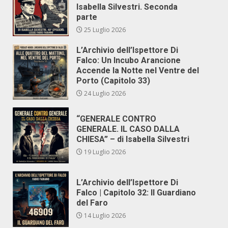
Isabella Silvestri. Seconda
parte
25 Luglio 2026
L’Archivio dell’Ispettore Di
Falco: Un Incubo Arancione
Accende la Notte nel Ventre del
Porto (Capitolo 33)
24 Luglio 2026
“GENERALE CONTRO
GENERALE. IL CASO DALLA
CHIESA” – di Isabella Silvestri
19 Luglio 2026
L’Archivio dell’Ispettore Di
Falco | Capitolo 32: Il Guardiano
del Faro
14 Luglio 2026