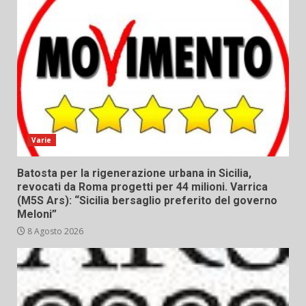
Varie
Batosta per la rigenerazione urbana in Sicilia,
revocati da Roma progetti per 44 milioni. Varrica
(M5S Ars): “Sicilia bersaglio preferito del governo
Meloni”
8 Agosto 2026