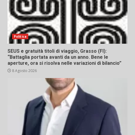
Politica
SEUS e gratuità titoli di viaggio, Grasso (FI):
“Battaglia portata avanti da un anno. Bene le
aperture, ora si risolva nelle variazioni di bilancio”
8 Agosto 2026