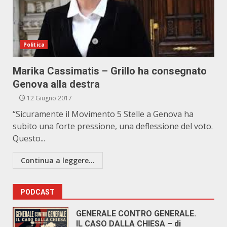
Politica
Marika Cassimatis – Grillo ha consegnato
Genova alla destra
12 Giugno 2017
“Sicuramente il Movimento 5 Stelle a Genova ha
subito una forte pressione, una deflessione del voto.
Questo...
Continua a leggere...
PODCAST
GENERALE CONTRO GENERALE.
IL CASO DALLA CHIESA – di