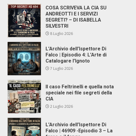
COSA SCRIVEVA LA CIA SU
ANDREOTTI E I SERVIZI
SEGRETI? – DI ISABELLA
SILVESTRI
8 Luglio 2026
L’Archivio dell’Ispettore Di
Falco | Episodio 4: L’Arte di
Catalogare l’Ignoto
7 Luglio 2026
Il caso Feltrinelli e quella nota
speciale nei file segreti della
CIA
2 Luglio 2026
L’Archivio dell’Ispettore Di
Falco | 46909 -Episodio 3 – La