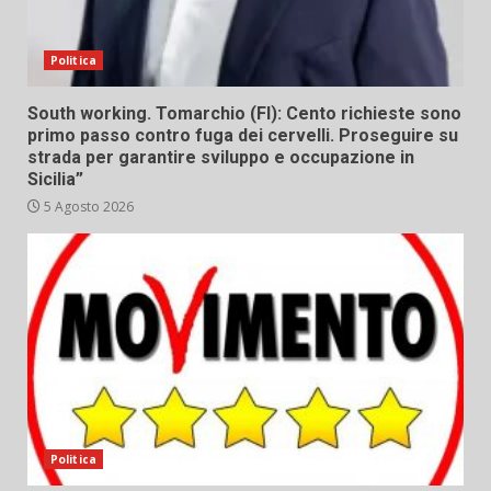
Politica
South working. Tomarchio (FI): Cento richieste sono
primo passo contro fuga dei cervelli. Proseguire su
strada per garantire sviluppo e occupazione in
Sicilia”
5 Agosto 2026
Politica