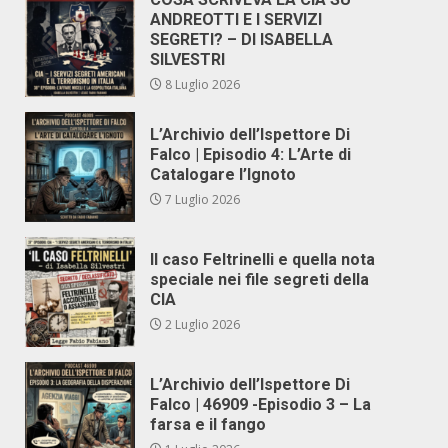
ANDREOTTI E I SERVIZI
SEGRETI? – DI ISABELLA
SILVESTRI
8 Luglio 2026
L’Archivio dell’Ispettore Di
Falco | Episodio 4: L’Arte di
Catalogare l’Ignoto
7 Luglio 2026
Il caso Feltrinelli e quella nota
speciale nei file segreti della
CIA
2 Luglio 2026
L’Archivio dell’Ispettore Di
Falco | 46909 -Episodio 3 – La
farsa e il fango