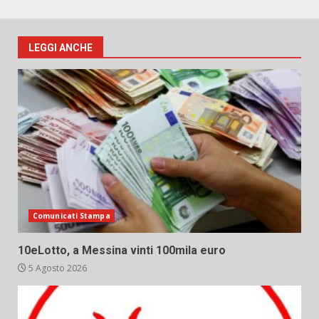
LEGGI ANCHE
Comunicati Stampa
10eLotto, a Messina vinti 100mila euro
5 Agosto 2026