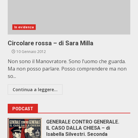
In evidenza
Circolare rossa – di Sara Milla
10 Gennaio 2012
Non sono il Manovratore. Sono l’uomo che guarda.
Ma non posso parlare. Posso comprendere ma non
so...
Continua a leggere...
PODCAST
GENERALE CONTRO GENERALE.
IL CASO DALLA CHIESA – di
Isabella Silvestri. Seconda