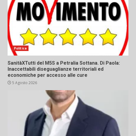
Politica
SanitàXTutti del M5S a Petralia Sottana. Di Paola:
Inaccettabili diseguaglianze territoriali ed
economiche per accesso alle cure
5 Agosto 2026