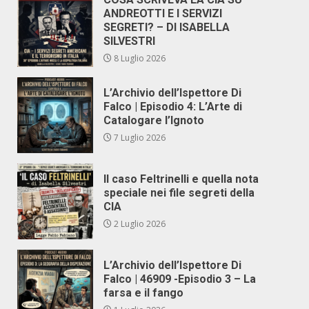
ANDREOTTI E I SERVIZI
SEGRETI? – DI ISABELLA
SILVESTRI
8 Luglio 2026
L’Archivio dell’Ispettore Di
Falco | Episodio 4: L’Arte di
Catalogare l’Ignoto
7 Luglio 2026
Il caso Feltrinelli e quella nota
speciale nei file segreti della
CIA
2 Luglio 2026
L’Archivio dell’Ispettore Di
Falco | 46909 -Episodio 3 – La
farsa e il fango