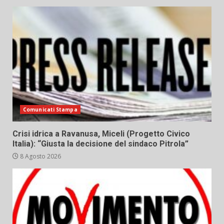
Comunicati Stampa
Crisi idrica a Ravanusa, Miceli (Progetto Civico
Italia): “Giusta la decisione del sindaco Pitrola”
8 Agosto 2026