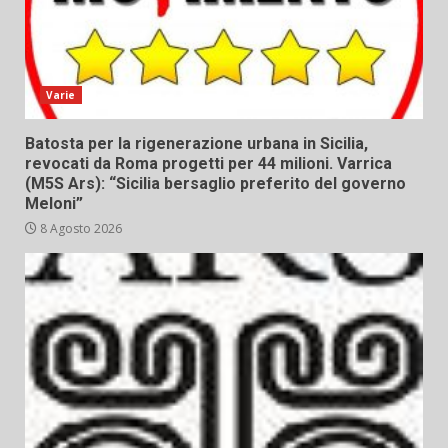
Varie
Batosta per la rigenerazione urbana in Sicilia,
revocati da Roma progetti per 44 milioni. Varrica
(M5S Ars): “Sicilia bersaglio preferito del governo
Meloni”
8 Agosto 2026