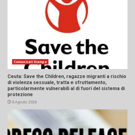
Comunicati Stampa
Ceuta: Save the Children, ragazze migranti a rischio
di violenza sessuale, tratta e sfruttamento,
particolarmente vulnerabili al di fuori del sistema di
protezione
6 Agosto 2026