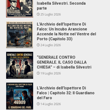
Isabella Silvestri. Seconda
parte
25 Luglio 2026
L’Archivio dell’Ispettore Di
Falco: Un Incubo Arancione
Accende la Notte nel Ventre del
Porto (Capitolo 33)
24 Luglio 2026
“GENERALE CONTRO
GENERALE. IL CASO DALLA
CHIESA” – di Isabella Silvestri
19 Luglio 2026
L’Archivio dell’Ispettore Di
Falco | Capitolo 32: Il Guardiano
del Faro
14 Luglio 2026