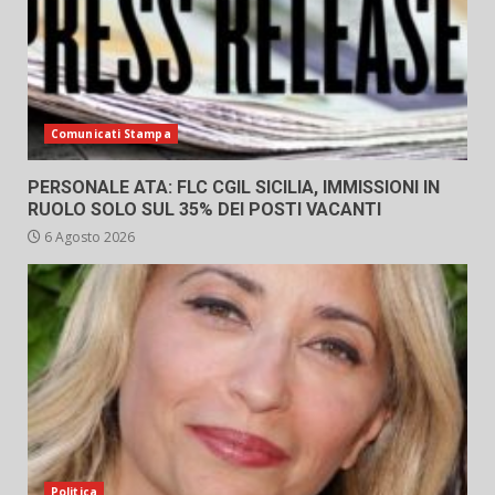
Comunicati Stampa
PERSONALE ATA: FLC CGIL SICILIA, IMMISSIONI IN
RUOLO SOLO SUL 35% DEI POSTI VACANTI
6 Agosto 2026
Politica