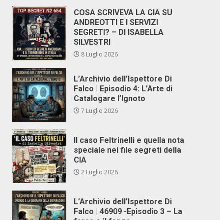
COSA SCRIVEVA LA CIA SU
ANDREOTTI E I SERVIZI
SEGRETI? – DI ISABELLA
SILVESTRI
8 Luglio 2026
L’Archivio dell’Ispettore Di
Falco | Episodio 4: L’Arte di
Catalogare l’Ignoto
7 Luglio 2026
Il caso Feltrinelli e quella nota
speciale nei file segreti della
CIA
2 Luglio 2026
L’Archivio dell’Ispettore Di
Falco | 46909 -Episodio 3 – La