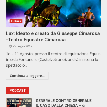
Cultura
Lux: Ideato e creato da Giuseppe Cimarosa
-Teatro Equestre Cimarosa
25 Luglio 2019
1o – 11 Agosto, presso il centro di equitazione Equus
in c/da Fontanelle (Castelvetrano), andrà in scena lo
spettacolo...
Continua a leggere...
PODCAST
GENERALE CONTRO GENERALE.
IL CASO DALLA CHIESA – di