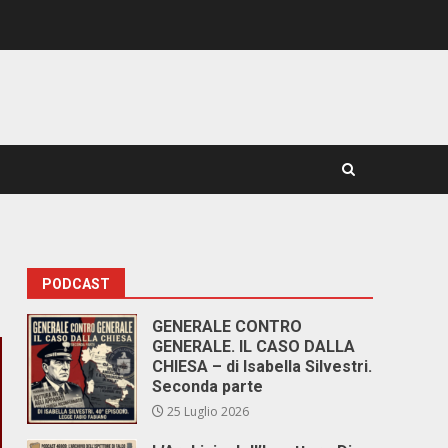
PODCAST
GENERALE CONTRO
GENERALE. IL CASO DALLA
CHIESA – di Isabella Silvestri.
Seconda parte
25 Luglio 2026