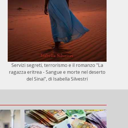
Servizi segreti, terrorismo e il romanzo "La
ragazza eritrea - Sangue e morte nel deserto
del Sinai", di Isabella Silvestri