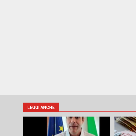
LEGGI ANCHE