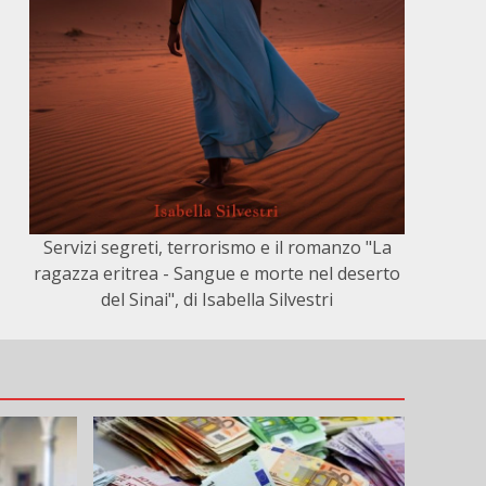
Servizi segreti, terrorismo e il romanzo "La
ragazza eritrea - Sangue e morte nel deserto
del Sinai", di Isabella Silvestri