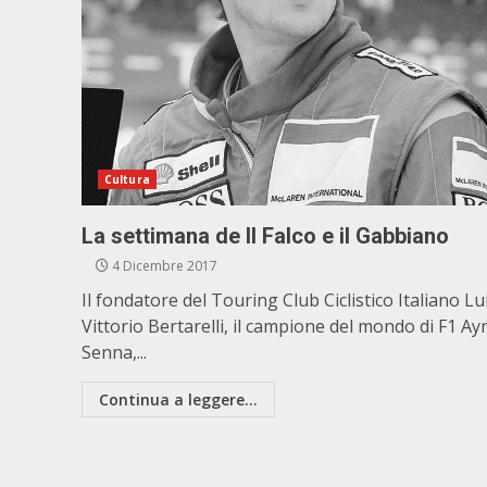
Cultura
La settimana de Il Falco e il Gabbiano
4 Dicembre 2017
Il fondatore del Touring Club Ciclistico Italiano Lu
Vittorio Bertarelli, il campione del mondo di F1 Ay
Senna,...
Continua a leggere...