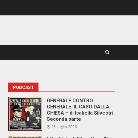
PODCAST
GENERALE CONTRO
GENERALE. IL CASO DALLA
CHIESA – di Isabella Silvestri.
Seconda parte
25 Luglio 2026