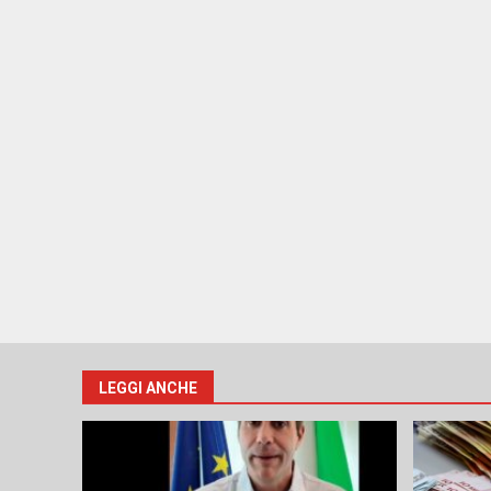
LEGGI ANCHE