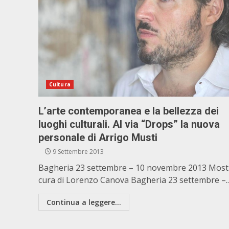
Cultura
L’arte contemporanea e la bellezza dei
luoghi culturali. Al via “Drops” la nuova
personale di Arrigo Musti
9 Settembre 2013
Bagheria 23 settembre – 10 novembre 2013 Most
cura di Lorenzo Canova Bagheria 23 settembre –..
Continua a leggere...