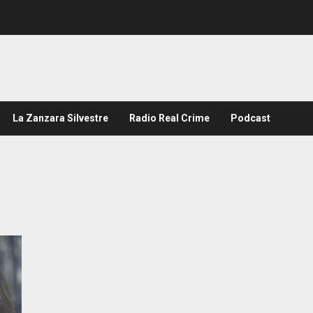
La Zanzara Silvestre
Radio Real Crime
Podcast