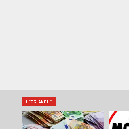
LEGGI ANCHE