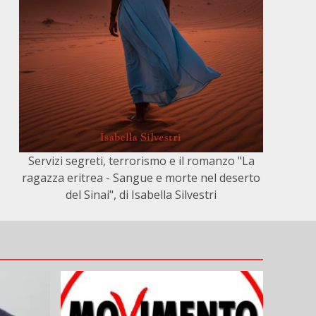
Servizi segreti, terrorismo e il romanzo "La
ragazza eritrea - Sangue e morte nel deserto
del Sinai", di Isabella Silvestri