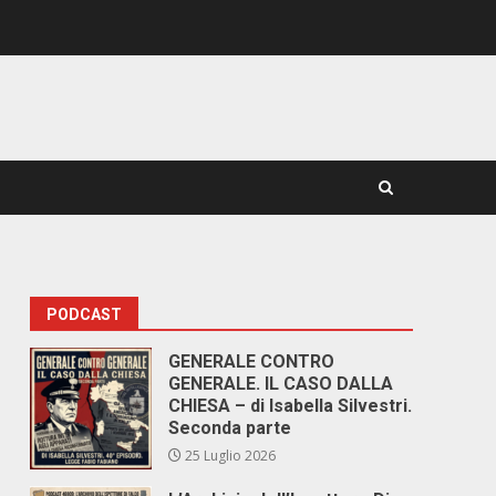
PODCAST
GENERALE CONTRO
GENERALE. IL CASO DALLA
CHIESA – di Isabella Silvestri.
Seconda parte
25 Luglio 2026