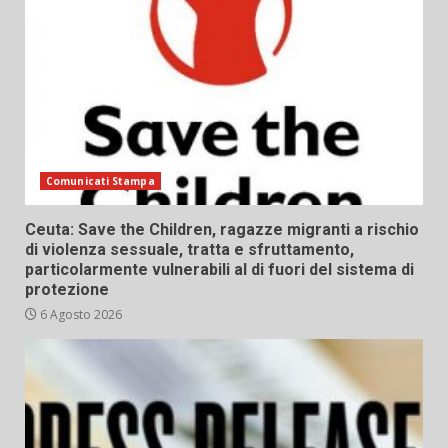
Comunicati Stampa
Ceuta: Save the Children, ragazze migranti a rischio
di violenza sessuale, tratta e sfruttamento,
particolarmente vulnerabili al di fuori del sistema di
protezione
6 Agosto 2026