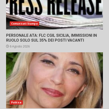
Comunicati Stampa
PERSONALE ATA: FLC CGIL SICILIA, IMMISSIONI IN
RUOLO SOLO SUL 35% DEI POSTI VACANTI
6 Agosto 2026
Politica