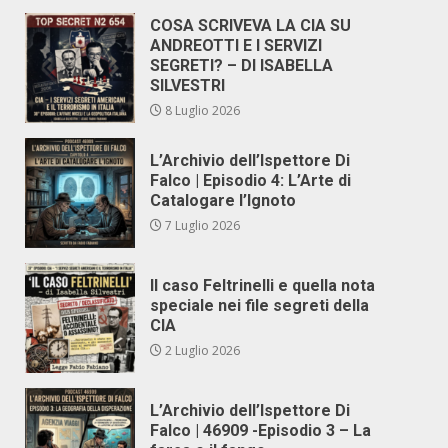
COSA SCRIVEVA LA CIA SU
ANDREOTTI E I SERVIZI
SEGRETI? – DI ISABELLA
SILVESTRI
8 Luglio 2026
L’Archivio dell’Ispettore Di
Falco | Episodio 4: L’Arte di
Catalogare l’Ignoto
7 Luglio 2026
Il caso Feltrinelli e quella nota
speciale nei file segreti della
CIA
2 Luglio 2026
L’Archivio dell’Ispettore Di
Falco | 46909 -Episodio 3 – La