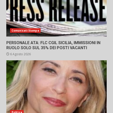
Comunicati Stampa
PERSONALE ATA: FLC CGIL SICILIA, IMMISSIONI IN
RUOLO SOLO SUL 35% DEI POSTI VACANTI
6 Agosto 2026
Politica