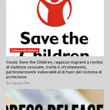
Comunicati Stampa
Ceuta: Save the Children, ragazze migranti a rischio
di violenza sessuale, tratta e sfruttamento,
particolarmente vulnerabili al di fuori del sistema di
protezione
6 Agosto 2026