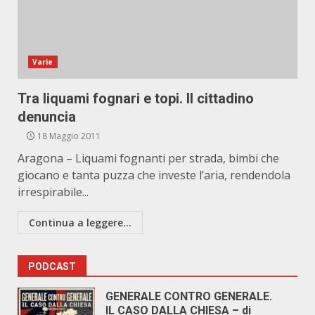
Varie
Tra liquami fognari e topi. Il cittadino
denuncia
18 Maggio 2011
Aragona – Liquami fognanti per strada, bimbi che
giocano e tanta puzza che investe l’aria, rendendola
irrespirabile...
Continua a leggere...
PODCAST
GENERALE CONTRO GENERALE.
IL CASO DALLA CHIESA – di