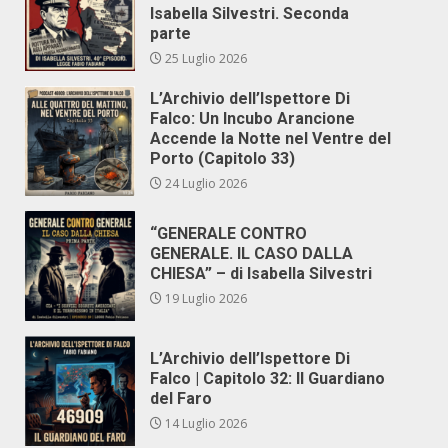
Isabella Silvestri. Seconda
parte
25 Luglio 2026
L’Archivio dell’Ispettore Di
Falco: Un Incubo Arancione
Accende la Notte nel Ventre del
Porto (Capitolo 33)
24 Luglio 2026
“GENERALE CONTRO
GENERALE. IL CASO DALLA
CHIESA” – di Isabella Silvestri
19 Luglio 2026
L’Archivio dell’Ispettore Di
Falco | Capitolo 32: Il Guardiano
del Faro
14 Luglio 2026