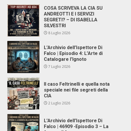
COSA SCRIVEVA LA CIA SU
ANDREOTTI E I SERVIZI
SEGRETI? – DI ISABELLA
SILVESTRI
8 Luglio 2026
L’Archivio dell’Ispettore Di
Falco | Episodio 4: L’Arte di
Catalogare l’Ignoto
7 Luglio 2026
Il caso Feltrinelli e quella nota
speciale nei file segreti della
CIA
2 Luglio 2026
L’Archivio dell’Ispettore Di
Falco | 46909 -Episodio 3 – La