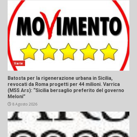
Varie
Batosta per la rigenerazione urbana in Sicilia,
revocati da Roma progetti per 44 milioni. Varrica
(M5S Ars): “Sicilia bersaglio preferito del governo
Meloni”
8 Agosto 2026