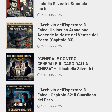
Isabella Silvestri. Seconda
parte
25 Luglio 2026
L’Archivio dell’Ispettore Di
Falco: Un Incubo Arancione
Accende la Notte nel Ventre del
Porto (Capitolo 33)
24 Luglio 2026
“GENERALE CONTRO
GENERALE. IL CASO DALLA
CHIESA” – di Isabella Silvestri
19 Luglio 2026
L’Archivio dell’Ispettore Di
Falco | Capitolo 32: Il Guardiano
del Faro
14 Luglio 2026