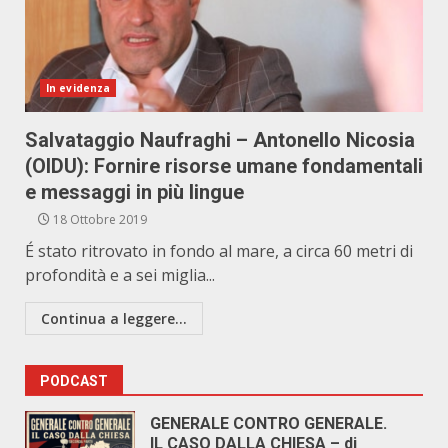
In evidenza
Salvataggio Naufraghi – Antonello Nicosia
(OIDU): Fornire risorse umane fondamentali
e messaggi in più lingue
18 Ottobre 2019
É stato ritrovato in fondo al mare, a circa 60 metri di
profondità e a sei miglia...
Continua a leggere...
PODCAST
GENERALE CONTRO GENERALE.
IL CASO DALLA CHIESA – di