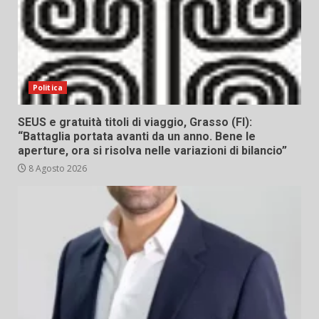
Politica
SEUS e gratuità titoli di viaggio, Grasso (FI):
“Battaglia portata avanti da un anno. Bene le
aperture, ora si risolva nelle variazioni di bilancio”
8 Agosto 2026