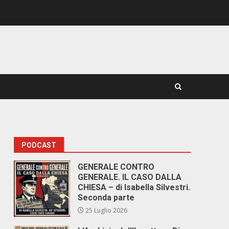
PODCAST
GENERALE CONTRO
GENERALE. IL CASO DALLA
CHIESA – di Isabella Silvestri.
Seconda parte
25 Luglio 2026