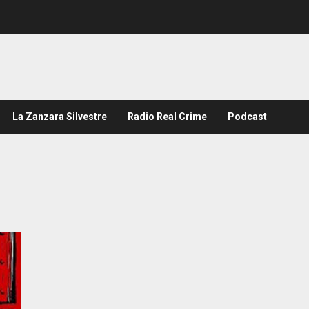
La Zanzara Silvestre
Radio Real Crime
Podcast