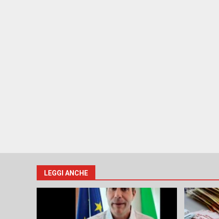
LEGGI ANCHE