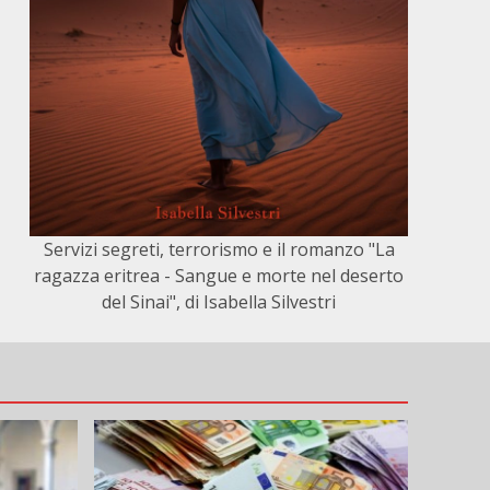
Servizi segreti, terrorismo e il romanzo "La
ragazza eritrea - Sangue e morte nel deserto
del Sinai", di Isabella Silvestri