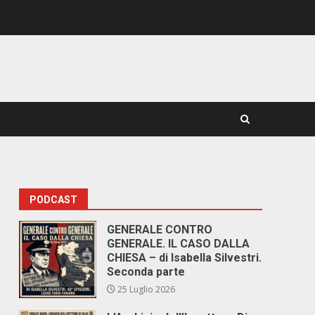
PODCAST
GENERALE CONTRO
GENERALE. IL CASO DALLA
CHIESA – di Isabella Silvestri.
Seconda parte
25 Luglio 2026