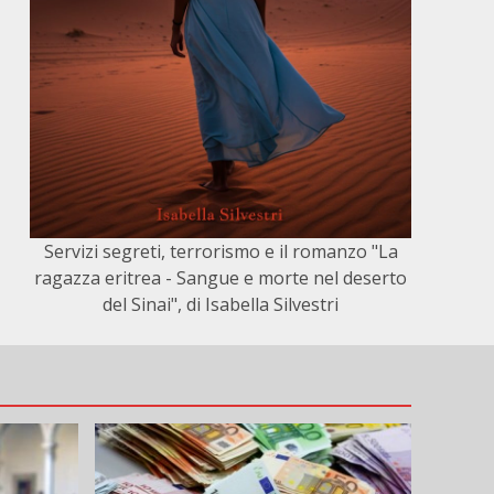
Servizi segreti, terrorismo e il romanzo "La
ragazza eritrea - Sangue e morte nel deserto
del Sinai", di Isabella Silvestri