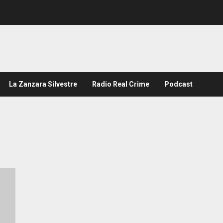
La Zanzara Silvestre
Radio Real Crime
Podcast