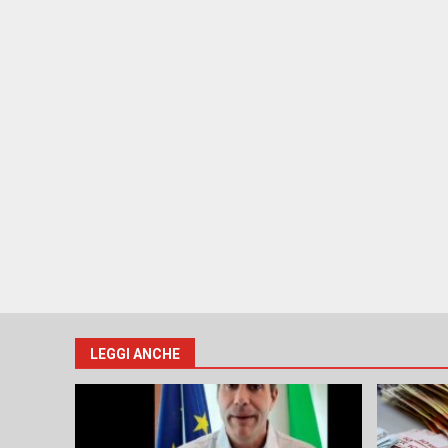
LEGGI ANCHE