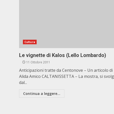
Cultura
Le vignette di Kalos (Lello Lombardo)
11 Ottobre 2011
Anticipazioni tratte da Centonove – Un articolo di
Alida Amico CALTANISSETTA – La mostra, si svol
dal...
Continua a leggere...