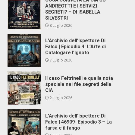
ANDREOTTI E I SERVIZI
SEGRETI? – DI ISABELLA
SILVESTRI
8 Luglio 2026
L’Archivio dell’Ispettore Di
Falco | Episodio 4: L’Arte di
Catalogare l’Ignoto
7 Luglio 2026
Il caso Feltrinelli e quella nota
speciale nei file segreti della
CIA
2 Luglio 2026
L’Archivio dell’Ispettore Di
Falco | 46909 -Episodio 3 – La
farsa e il fango