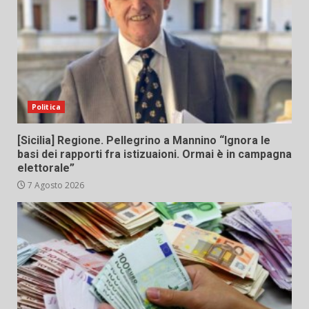
Politica
[Sicilia] Regione. Pellegrino a Mannino “Ignora le
basi dei rapporti fra istizuaioni. Ormai è in campagna
elettorale”
7 Agosto 2026