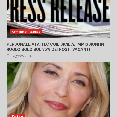
Comunicati Stampa
PERSONALE ATA: FLC CGIL SICILIA, IMMISSIONI IN
RUOLO SOLO SUL 35% DEI POSTI VACANTI
6 Agosto 2026
Politica