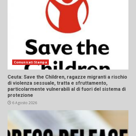
Comunicati Stampa
Ceuta: Save the Children, ragazze migranti a rischio
di violenza sessuale, tratta e sfruttamento,
particolarmente vulnerabili al di fuori del sistema di
protezione
6 Agosto 2026