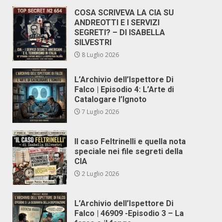
COSA SCRIVEVA LA CIA SU
ANDREOTTI E I SERVIZI
SEGRETI? – DI ISABELLA
SILVESTRI
8 Luglio 2026
L’Archivio dell’Ispettore Di
Falco | Episodio 4: L’Arte di
Catalogare l’Ignoto
7 Luglio 2026
Il caso Feltrinelli e quella nota
speciale nei file segreti della
CIA
2 Luglio 2026
L’Archivio dell’Ispettore Di
Falco | 46909 -Episodio 3 – La