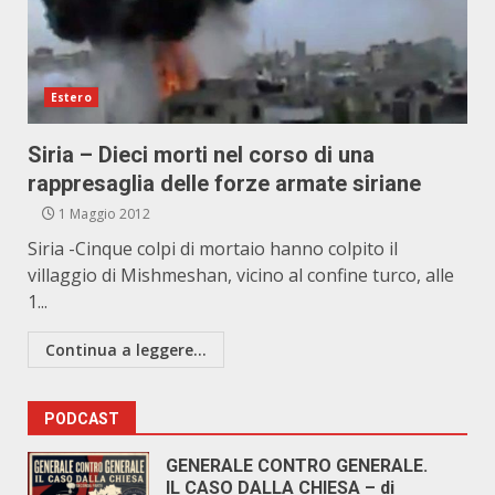
Estero
Siria – Dieci morti nel corso di una
rappresaglia delle forze armate siriane
1 Maggio 2012
Siria -Cinque colpi di mortaio hanno colpito il
villaggio di Mishmeshan, vicino al confine turco, alle
1...
Continua a leggere...
PODCAST
GENERALE CONTRO GENERALE.
IL CASO DALLA CHIESA – di