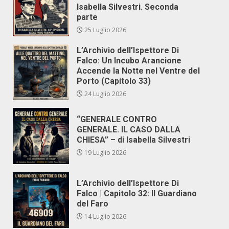
Isabella Silvestri. Seconda
parte
25 Luglio 2026
L’Archivio dell’Ispettore Di
Falco: Un Incubo Arancione
Accende la Notte nel Ventre del
Porto (Capitolo 33)
24 Luglio 2026
“GENERALE CONTRO
GENERALE. IL CASO DALLA
CHIESA” – di Isabella Silvestri
19 Luglio 2026
L’Archivio dell’Ispettore Di
Falco | Capitolo 32: Il Guardiano
del Faro
14 Luglio 2026