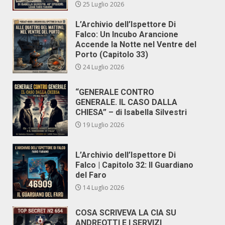
25 Luglio 2026
L’Archivio dell’Ispettore Di
Falco: Un Incubo Arancione
Accende la Notte nel Ventre del
Porto (Capitolo 33)
24 Luglio 2026
“GENERALE CONTRO
GENERALE. IL CASO DALLA
CHIESA” – di Isabella Silvestri
19 Luglio 2026
L’Archivio dell’Ispettore Di
Falco | Capitolo 32: Il Guardiano
del Faro
14 Luglio 2026
COSA SCRIVEVA LA CIA SU
ANDREOTTI E I SERVIZI