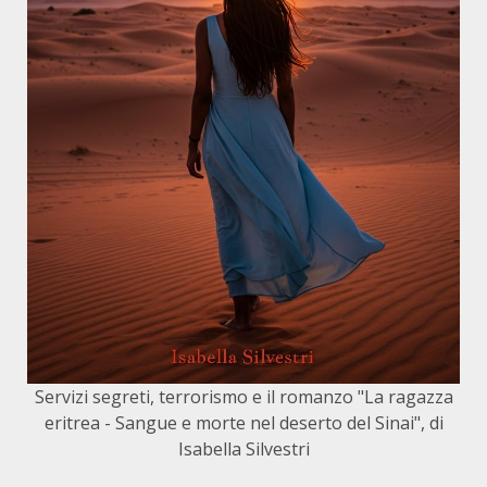
Servizi segreti, terrorismo e il romanzo "La ragazza
eritrea - Sangue e morte nel deserto del Sinai", di
Isabella Silvestri