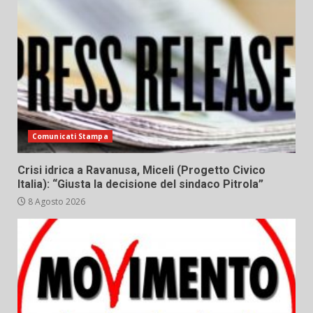
Comunicati Stampa
Crisi idrica a Ravanusa, Miceli (Progetto Civico
Italia): “Giusta la decisione del sindaco Pitrola”
8 Agosto 2026