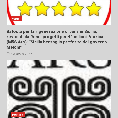
Varie
Batosta per la rigenerazione urbana in Sicilia,
revocati da Roma progetti per 44 milioni. Varrica
(M5S Ars): “Sicilia bersaglio preferito del governo
Meloni”
8 Agosto 2026
Politica