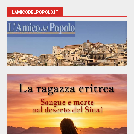
LAMICODELPOPOLO.IT