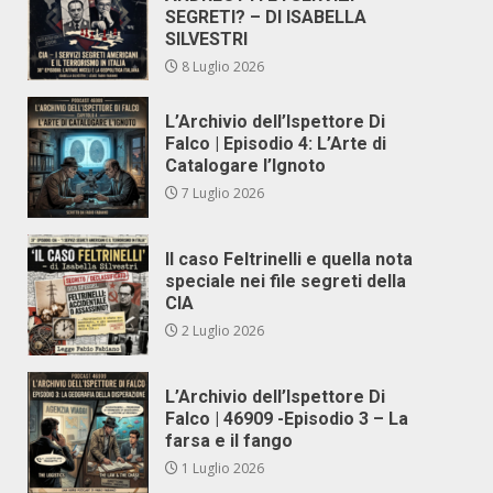
SEGRETI? – DI ISABELLA
SILVESTRI
8 Luglio 2026
L’Archivio dell’Ispettore Di
Falco | Episodio 4: L’Arte di
Catalogare l’Ignoto
7 Luglio 2026
Il caso Feltrinelli e quella nota
speciale nei file segreti della
CIA
2 Luglio 2026
L’Archivio dell’Ispettore Di
Falco | 46909 -Episodio 3 – La
farsa e il fango
1 Luglio 2026